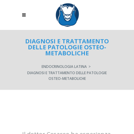
DIAGNOSI E TRATTAMENTO
DELLE PATOLOGIE OSTEO-
METABOLICHE
ENDOCRINOLOGIA LATINA
>
DIAGNOSI E TRATTAMENTO DELLE PATOLOGIE
OSTEO-METABOLICHE