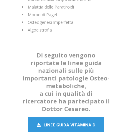
Malattia delle Paratiroidi
Morbo di Paget
Osteogenesi Imperfetta
Algodistrofia
Di seguito vengono
riportate le linee guida
nazionali sulle più
importanti patologie Osteo-
metaboliche,
a cui in qualità di
ricercatore ha partecipato il
Dottor Cesareo.
LINEE GUIDA VITAMINA D