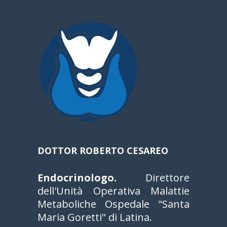
DOTTOR ROBERTO CESAREO
Endocrinologo.
Direttore
dell'Unità Operativa Malattie
Metaboliche Ospedale "Santa
Maria Goretti" di Latina.