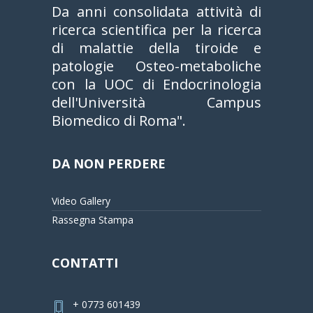
Da anni consolidata attività di
ricerca scientifica per la ricerca
di malattie della tiroide e
patologie Osteo-metaboliche
con la UOC di Endocrinologia
dell'Università Campus
Biomedico di Roma".
DA NON PERDERE
Video Gallery
Rassegna Stampa
CONTATTI
+ 0773 601439