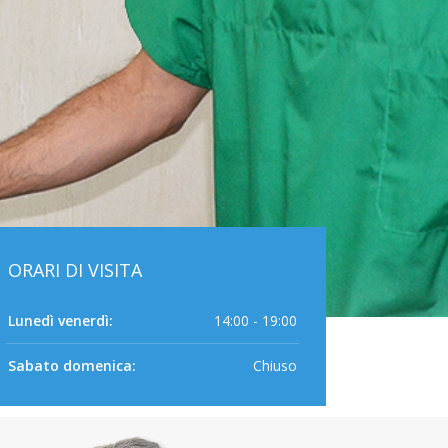
ORARI DI VISITA
Lunedì venerdì:
14:00 - 19:00
Sabato domenica:
Chiuso