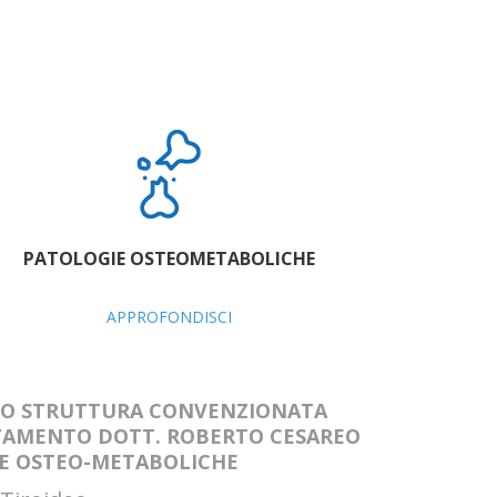
PATOLOGIE OSTEOMETABOLICHE
APPROFONDISCI
EO STRUTTURA CONVENZIONATA
TTAMENTO DOTT. ROBERTO CESAREO
IE OSTEO-METABOLICHE