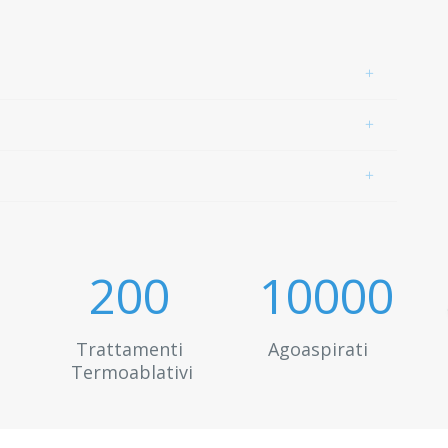
200
10000
Trattamenti
Agoaspirati
Termoablativi