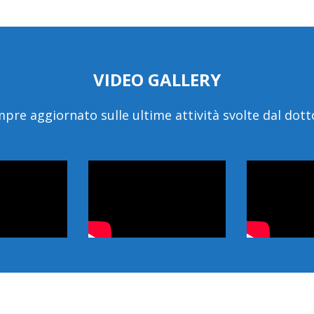
VIDEO GALLERY
pre aggiornato sulle ultime attività svolte dal dott