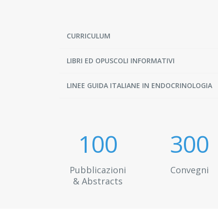
CURRICULUM
LIBRI ED OPUSCOLI INFORMATIVI
LINEE GUIDA ITALIANE IN ENDOCRINOLOGIA
100
300
Pubblicazioni
Convegni
& Abstracts