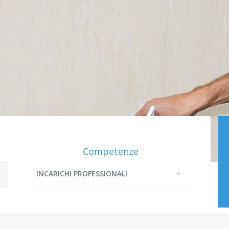
Competenze
INCARICHI PROFESSIONALI