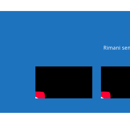
Rimani sem