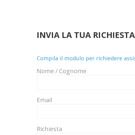
INVIA LA TUA RICHIESTA
Compila il modulo per richiedere ass
Nome / Cognome
Email
Richiesta