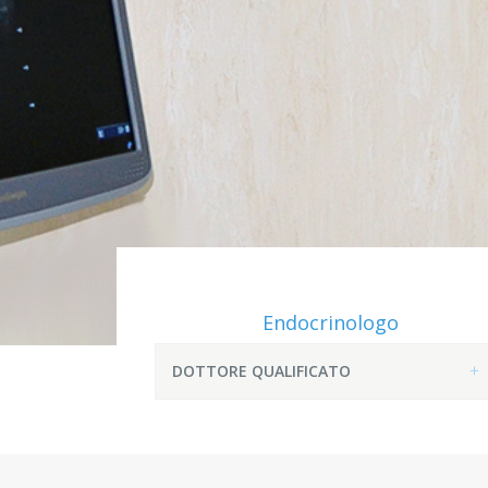
Endocrinologo
DOTTORE QUALIFICATO