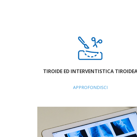
TIROIDE ED INTERVENTISTICA TIROIDE
APPROFONDISCI