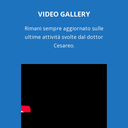
VIDEO GALLERY
Rimani sempre aggiornato sulle
ultime attività svolte dal dottor
Cesareo.