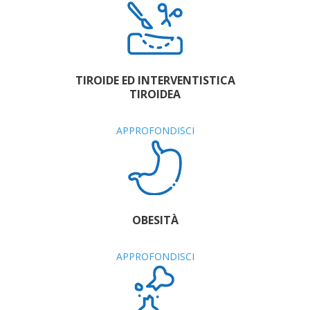
TIROIDE ED INTERVENTISTICA
TIROIDEA
APPROFONDISCI
OBESITÀ
APPROFONDISCI