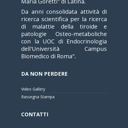
Maria Goretti" di Latina.
Da anni consolidata attività di
ricerca scientifica per la ricerca
di malattie della tiroide e
patologie Osteo-metaboliche
con la UOC di Endocrinologia
dell'Università Campus
Biomedico di Roma".
DA NON PERDERE
Video Gallery
Rassegna Stampa
CONTATTI