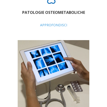
PATOLOGIE OSTEOMETABOLICHE
APPROFONDISCI