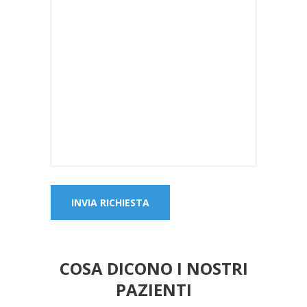
COSA DICONO I NOSTRI
PAZIENTI