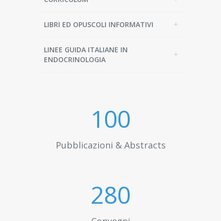
LIBRI ED OPUSCOLI INFORMATIVI
LINEE GUIDA ITALIANE IN
ENDOCRINOLOGIA
100
Pubblicazioni & Abstracts
300