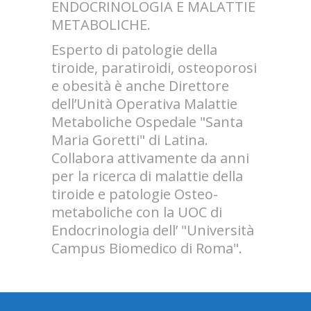
ENDOCRINOLOGIA E MALATTIE
METABOLICHE.
Esperto di patologie della
tiroide, paratiroidi, osteoporosi
e obesità è anche Direttore
dell’Unità Operativa Malattie
Metaboliche Ospedale "Santa
Maria Goretti" di Latina.
Collabora attivamente da anni
per la ricerca di malattie della
tiroide e patologie Osteo-
metaboliche con la UOC di
Endocrinologia dell’ "Università
Campus Biomedico di Roma".