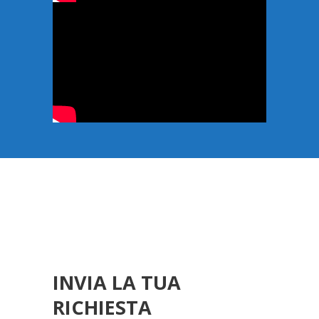
INVIA LA TUA
RICHIESTA