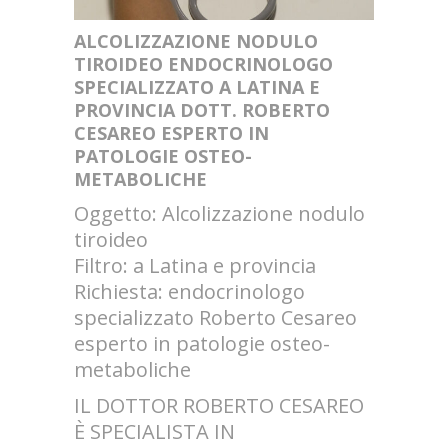
ALCOLIZZAZIONE NODULO
TIROIDEO ENDOCRINOLOGO
SPECIALIZZATO A LATINA E
PROVINCIA DOTT. ROBERTO
CESAREO ESPERTO IN
PATOLOGIE OSTEO-
METABOLICHE
Oggetto: Alcolizzazione nodulo
tiroideo
Filtro: a Latina e provincia
Richiesta: endocrinologo
specializzato Roberto Cesareo
esperto in patologie osteo-
metaboliche
IL DOTTOR ROBERTO CESAREO
È SPECIALISTA IN