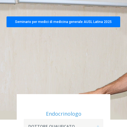
Seminario per medici di medicina generale AUSL Latina 2025
Endocrinologo
DOTTORE QUALIFICATO