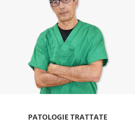
PATOLOGIE TRATTATE