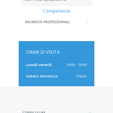
Competenze
INCARICHI PROFESSIONALI
ORARI DI VISITA
Lunedì venerdì:
14:00 - 19:00
Sabato domenica:
Chiuso
CURRICULUM