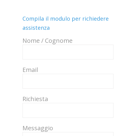
Compila il modulo per richiedere
assistenza
Nome / Cognome
Email
Richiesta
Messaggio