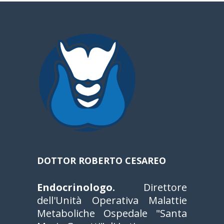
DOTTOR ROBERTO CESAREO
Endocrinologo.
Direttore
dell'Unità Operativa Malattie
Metaboliche Ospedale "Santa