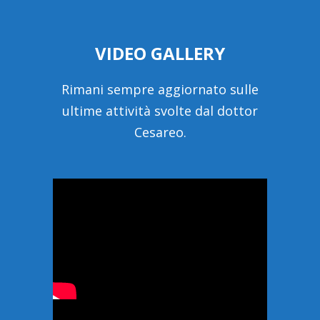
VIDEO GALLERY
Rimani sempre aggiornato sulle
ultime attività svolte dal dottor
Cesareo.