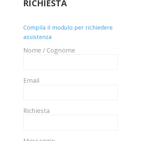
RICHIESTA
Compila il modulo per richiedere
assistenza
Nome / Cognome
Email
Richiesta
Messaggio