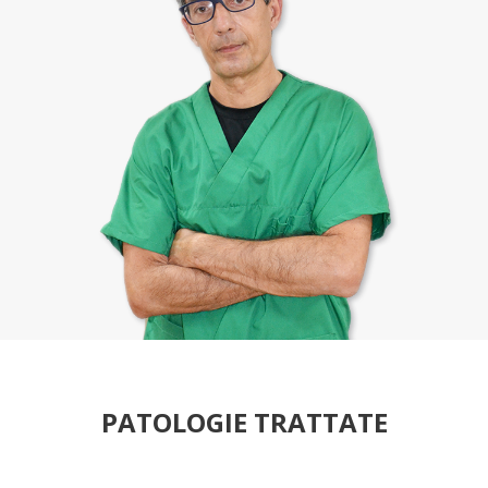
PATOLOGIE TRATTATE