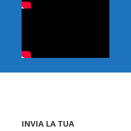
INVIA LA TUA