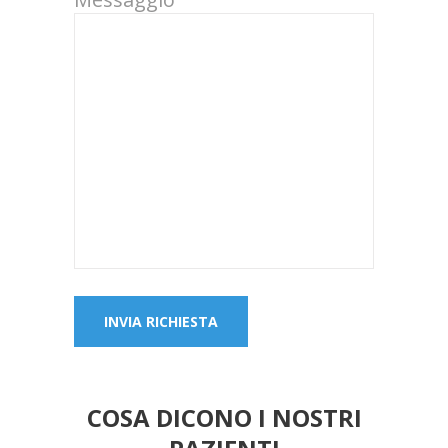
COSA DICONO I NOSTRI