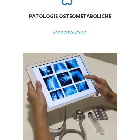
PATOLOGIE OSTEOMETABOLICHE
APPROFONDISCI