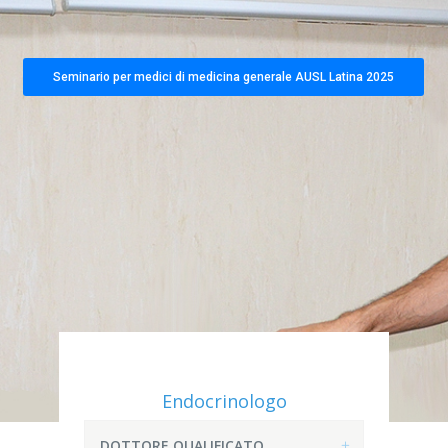
Seminario per medici di medicina generale AUSL Latina 2025
Endocrinologo
DOTTORE QUALIFICATO