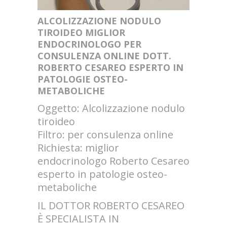
ALCOLIZZAZIONE NODULO
TIROIDEO MIGLIOR
ENDOCRINOLOGO PER
CONSULENZA ONLINE DOTT.
ROBERTO CESAREO ESPERTO IN
PATOLOGIE OSTEO-
METABOLICHE
Oggetto: Alcolizzazione nodulo
tiroideo
Filtro: per consulenza online
Richiesta: miglior
endocrinologo Roberto Cesareo
esperto in patologie osteo-
metaboliche
IL DOTTOR ROBERTO CESAREO
È SPECIALISTA IN