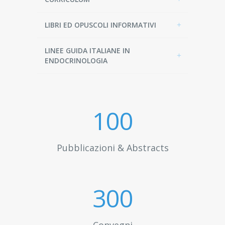
LIBRI ED OPUSCOLI INFORMATIVI
LINEE GUIDA ITALIANE IN
ENDOCRINOLOGIA
100
Pubblicazioni & Abstracts
300