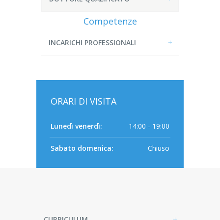
Competenze
INCARICHI PROFESSIONALI
ORARI DI VISITA
Lunedì venerdì:
14:00 - 19:00
Sabato domenica:
Chiuso
CURRICULUM