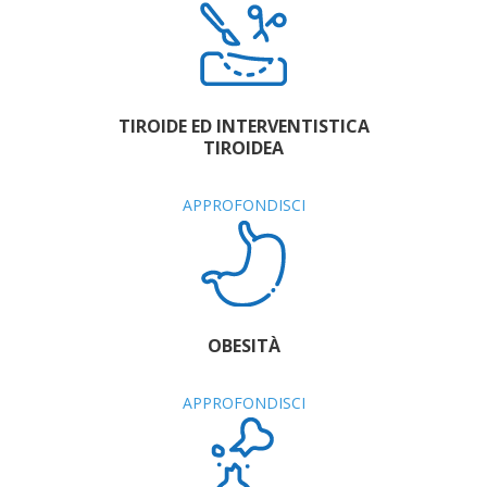
TIROIDE ED INTERVENTISTICA
TIROIDEA
APPROFONDISCI
OBESITÀ
APPROFONDISCI