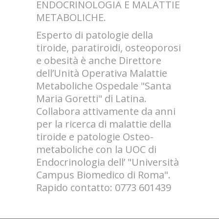
ENDOCRINOLOGIA E MALATTIE
METABOLICHE.
Esperto di patologie della
tiroide, paratiroidi, osteoporosi
e obesità è anche Direttore
dell’Unità Operativa Malattie
Metaboliche Ospedale "Santa
Maria Goretti" di Latina.
Collabora attivamente da anni
per la ricerca di malattie della
tiroide e patologie Osteo-
metaboliche con la UOC di
Endocrinologia dell’ "Università
Campus Biomedico di Roma".
Rapido contatto: 0773 601439