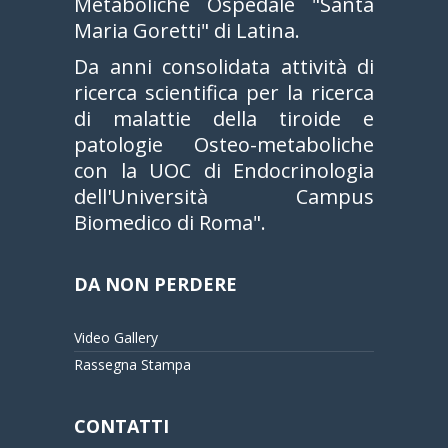
Metaboliche Ospedale "Santa
Maria Goretti" di Latina.
Da anni consolidata attività di
ricerca scientifica per la ricerca
di malattie della tiroide e
patologie Osteo-metaboliche
con la UOC di Endocrinologia
dell'Università Campus
Biomedico di Roma".
DA NON PERDERE
Video Gallery
Rassegna Stampa
CONTATTI