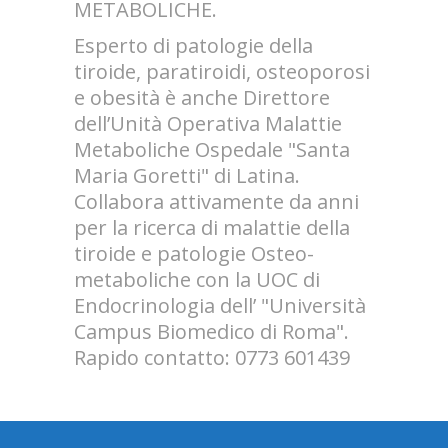
METABOLICHE.
Esperto di patologie della
tiroide, paratiroidi, osteoporosi
e obesità è anche Direttore
dell’Unità Operativa Malattie
Metaboliche Ospedale "Santa
Maria Goretti" di Latina.
Collabora attivamente da anni
per la ricerca di malattie della
tiroide e patologie Osteo-
metaboliche con la UOC di
Endocrinologia dell’ "Università
Campus Biomedico di Roma".
Rapido contatto: 0773 601439