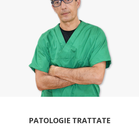
PATOLOGIE TRATTATE