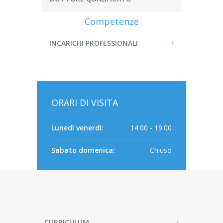
Competenze
INCARICHI PROFESSIONALI
ORARI DI VISITA
Lunedì venerdì:
14:00 - 19:00
Sabato domenica:
Chiuso
CURRICULUM