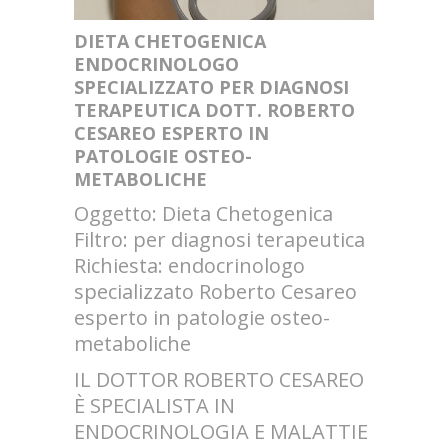
DIETA CHETOGENICA
ENDOCRINOLOGO
SPECIALIZZATO PER DIAGNOSI
TERAPEUTICA DOTT. ROBERTO
CESAREO ESPERTO IN
PATOLOGIE OSTEO-
METABOLICHE
Oggetto: Dieta Chetogenica
Filtro: per diagnosi terapeutica
Richiesta: endocrinologo
specializzato Roberto Cesareo
esperto in patologie osteo-
metaboliche
IL DOTTOR ROBERTO CESAREO
È SPECIALISTA IN
ENDOCRINOLOGIA E MALATTIE