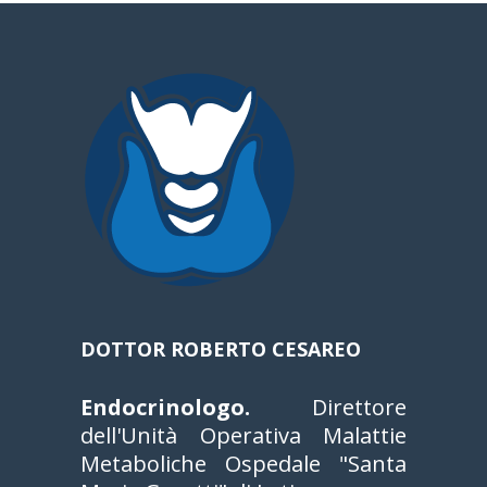
DOTTOR ROBERTO CESAREO
Endocrinologo.
Direttore
dell'Unità Operativa Malattie
Metaboliche Ospedale "Santa