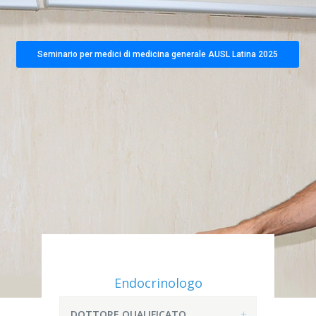
Seminario per medici di medicina generale AUSL Latina 2025
Endocrinologo
DOTTORE QUALIFICATO