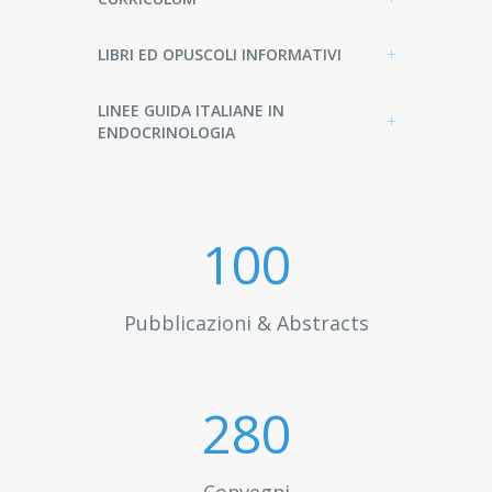
LIBRI ED OPUSCOLI INFORMATIVI
LINEE GUIDA ITALIANE IN
ENDOCRINOLOGIA
100
Pubblicazioni & Abstracts
300