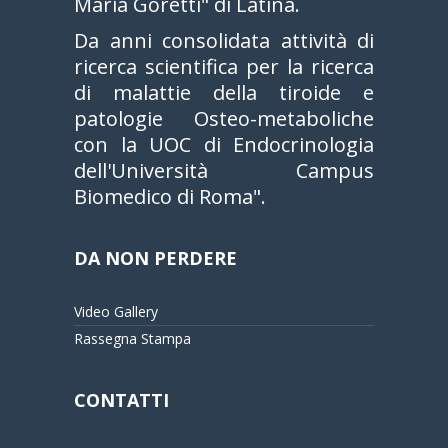
Maria Goretti" di Latina.
Da anni consolidata attività di
ricerca scientifica per la ricerca
di malattie della tiroide e
patologie Osteo-metaboliche
con la UOC di Endocrinologia
dell'Università Campus
Biomedico di Roma".
DA NON PERDERE
Video Gallery
Rassegna Stampa
CONTATTI