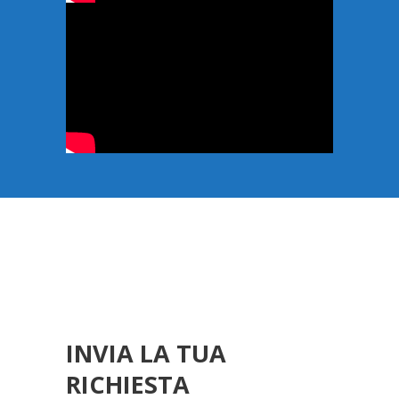
INVIA LA TUA
RICHIESTA