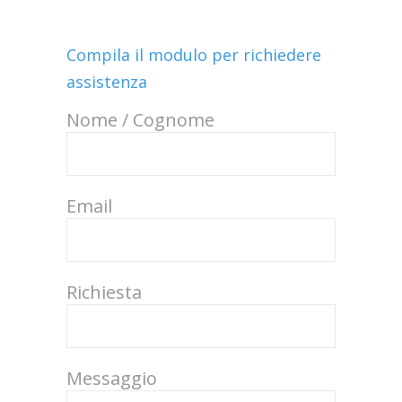
Compila il modulo per richiedere
assistenza
Nome / Cognome
Email
Richiesta
Messaggio