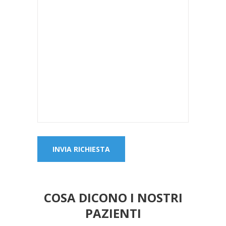
COSA DICONO I NOSTRI
PAZIENTI