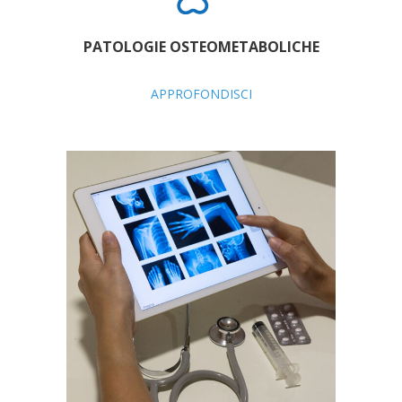
PATOLOGIE OSTEOMETABOLICHE
APPROFONDISCI