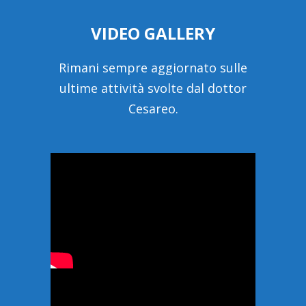
VIDEO GALLERY
Rimani sempre aggiornato sulle
ultime attività svolte dal dottor
Cesareo.