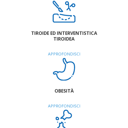
TIROIDE ED INTERVENTISTICA
TIROIDEA
APPROFONDISCI
OBESITÀ
APPROFONDISCI