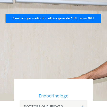
Seminario per medici di medicina generale AUSL Latina 2025
Endocrinologo
DOTTORE QUALIFICATO