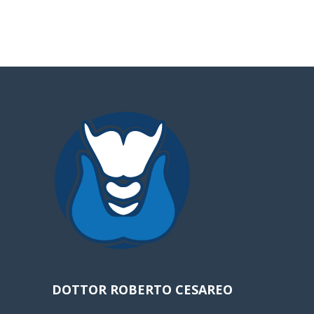
DOTTOR ROBERTO CESAREO