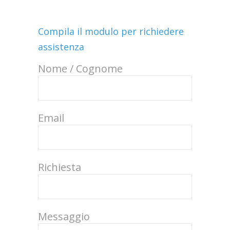
Compila il modulo per richiedere
assistenza
Nome / Cognome
Email
Richiesta
Messaggio