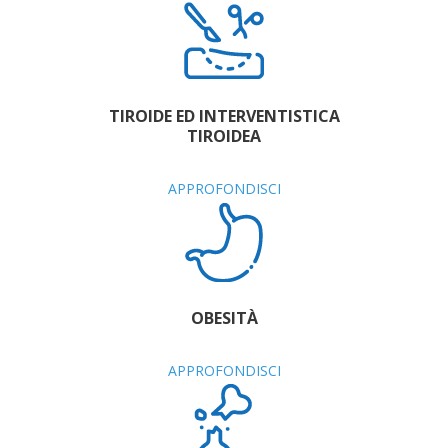
TIROIDE ED INTERVENTISTICA
TIROIDEA
APPROFONDISCI
OBESITÀ
APPROFONDISCI