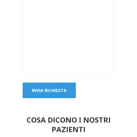
COSA DICONO I NOSTRI
PAZIENTI