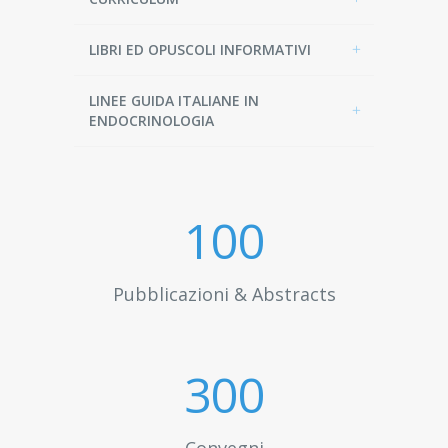
LIBRI ED OPUSCOLI INFORMATIVI
LINEE GUIDA ITALIANE IN
ENDOCRINOLOGIA
100
Pubblicazioni & Abstracts
300