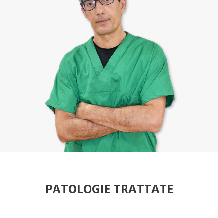
PATOLOGIE TRATTATE