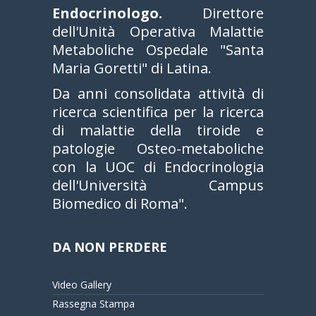
Endocrinologo.
Direttore
dell'Unità Operativa Malattie
Metaboliche Ospedale "Santa
Maria Goretti" di Latina.
Da anni consolidata attività di
ricerca scientifica per la ricerca
di malattie della tiroide e
patologie Osteo-metaboliche
con la UOC di Endocrinologia
dell'Università Campus
Biomedico di Roma".
DA NON PERDERE
Video Gallery
Rassegna Stampa