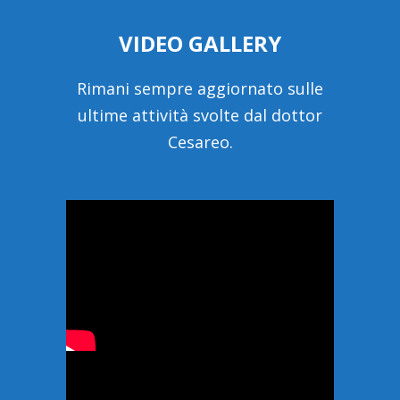
VIDEO GALLERY
Rimani sempre aggiornato sulle
ultime attività svolte dal dottor
Cesareo.