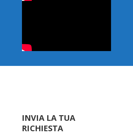
INVIA LA TUA
RICHIESTA