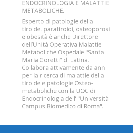
ENDOCRINOLOGIA E MALATTIE
METABOLICHE.
Esperto di patologie della
tiroide, paratiroidi, osteoporosi
e obesità è anche Direttore
dell’Unità Operativa Malattie
Metaboliche Ospedale "Santa
Maria Goretti" di Latina.
Collabora attivamente da anni
per la ricerca di malattie della
tiroide e patologie Osteo-
metaboliche con la UOC di
Endocrinologia dell’ "Università
Campus Biomedico di Roma".