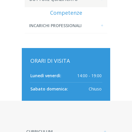
Competenze
INCARICHI PROFESSIONALI
ORARI DI VISITA
Lunedì venerdì:
14:00 - 19:00
Sabato domenica:
Chiuso
CURRICULUM