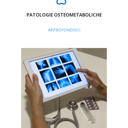
PATOLOGIE OSTEOMETABOLICHE
APPROFONDISCI