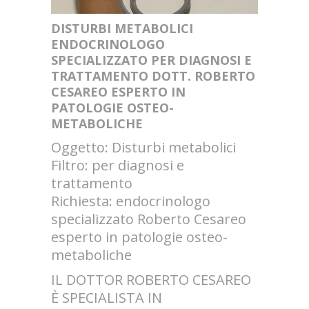
DISTURBI METABOLICI
ENDOCRINOLOGO
SPECIALIZZATO PER DIAGNOSI E
TRATTAMENTO DOTT. ROBERTO
CESAREO ESPERTO IN
PATOLOGIE OSTEO-
METABOLICHE
Oggetto: Disturbi metabolici
Filtro: per diagnosi e
trattamento
Richiesta: endocrinologo
specializzato Roberto Cesareo
esperto in patologie osteo-
metaboliche
IL DOTTOR ROBERTO CESAREO
È SPECIALISTA IN