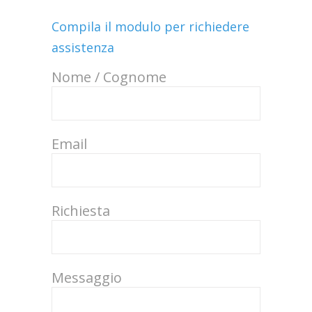
Compila il modulo per richiedere
assistenza
Nome / Cognome
Email
Richiesta
Messaggio