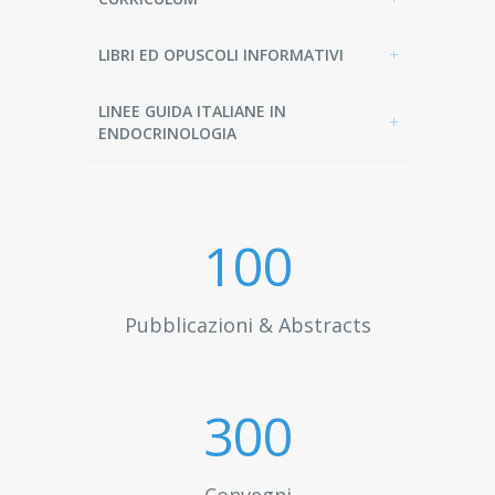
LIBRI ED OPUSCOLI INFORMATIVI
LINEE GUIDA ITALIANE IN
ENDOCRINOLOGIA
100
Pubblicazioni & Abstracts
300