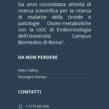
Da anni consolidata attività di
ricerca scientifica per la ricerca
di malattie della tiroide e
patologie Osteo-metaboliche
con la UOC di Endocrinologia
dell'Università Campus
Biomedico di Roma".
DA NON PERDERE
Video Gallery
Rassegna Stampa
CONTATTI
+ 0773 601439