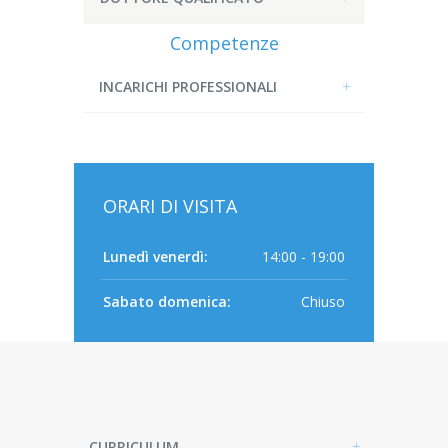
Competenze
INCARICHI PROFESSIONALI
ORARI DI VISITA
Lunedì venerdì:
14:00 - 19:00
Sabato domenica:
Chiuso
CURRICULUM