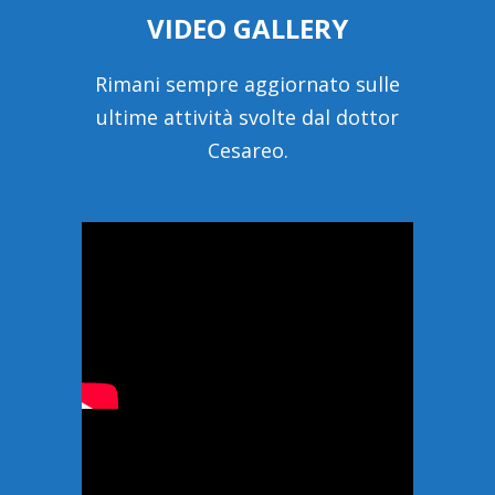
VIDEO GALLERY
Rimani sempre aggiornato sulle
ultime attività svolte dal dottor
Cesareo.