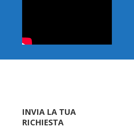
INVIA LA TUA
RICHIESTA