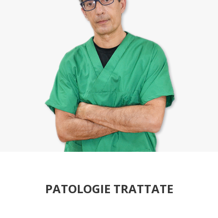
PATOLOGIE TRATTATE