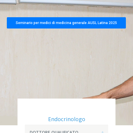
Seminario per medici di medicina generale AUSL Latina 2025
Endocrinologo
DOTTORE QUALIFICATO