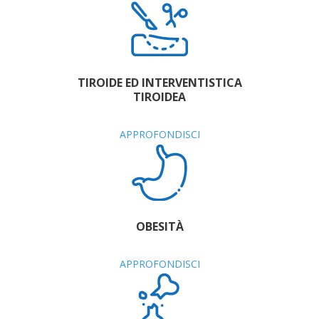
TIROIDE ED INTERVENTISTICA
TIROIDEA
APPROFONDISCI
OBESITÀ
APPROFONDISCI