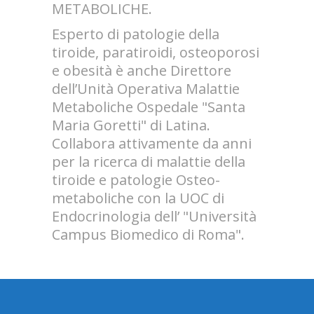
METABOLICHE.
Esperto di patologie della
tiroide, paratiroidi, osteoporosi
e obesità è anche Direttore
dell’Unità Operativa Malattie
Metaboliche Ospedale "Santa
Maria Goretti" di Latina.
Collabora attivamente da anni
per la ricerca di malattie della
tiroide e patologie Osteo-
metaboliche con la UOC di
Endocrinologia dell’ "Università
Campus Biomedico di Roma".