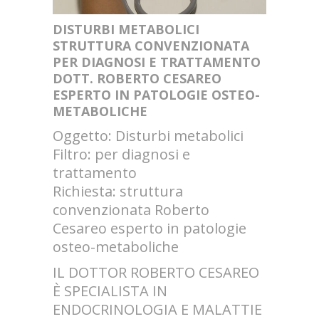
DISTURBI METABOLICI
STRUTTURA CONVENZIONATA
PER DIAGNOSI E TRATTAMENTO
DOTT. ROBERTO CESAREO
ESPERTO IN PATOLOGIE OSTEO-
METABOLICHE
Oggetto: Disturbi metabolici
Filtro: per diagnosi e
trattamento
Richiesta: struttura
convenzionata Roberto
Cesareo esperto in patologie
osteo-metaboliche
IL DOTTOR ROBERTO CESAREO
È SPECIALISTA IN
ENDOCRINOLOGIA E MALATTIE