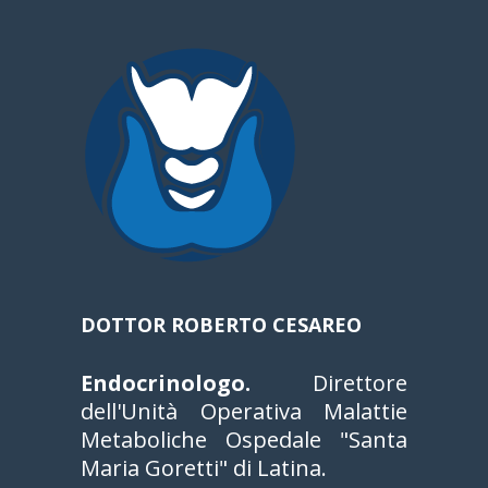
DOTTOR ROBERTO CESAREO
Endocrinologo.
Direttore
dell'Unità Operativa Malattie
Metaboliche Ospedale "Santa
Maria Goretti" di Latina.