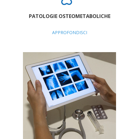
PATOLOGIE OSTEOMETABOLICHE
APPROFONDISCI