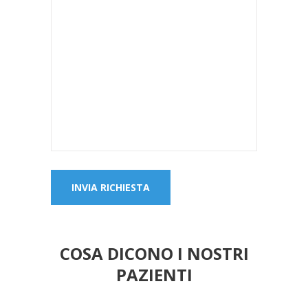
COSA DICONO I NOSTRI
PAZIENTI