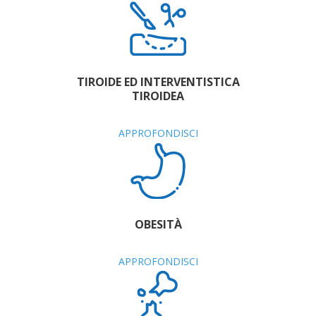
TIROIDE ED INTERVENTISTICA
TIROIDEA
APPROFONDISCI
OBESITÀ
APPROFONDISCI