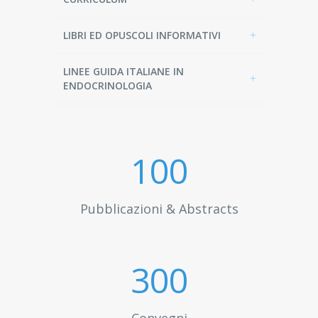
LIBRI ED OPUSCOLI INFORMATIVI
LINEE GUIDA ITALIANE IN
ENDOCRINOLOGIA
100
Pubblicazioni & Abstracts
300