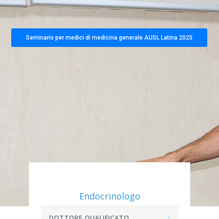
Seminario per medici di medicina generale AUSL Latina 2025
Endocrinologo
DOTTORE QUALIFICATO