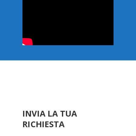
INVIA LA TUA
RICHIESTA