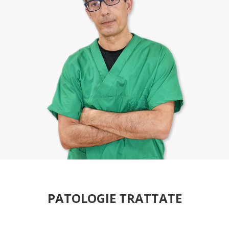
PATOLOGIE TRATTATE