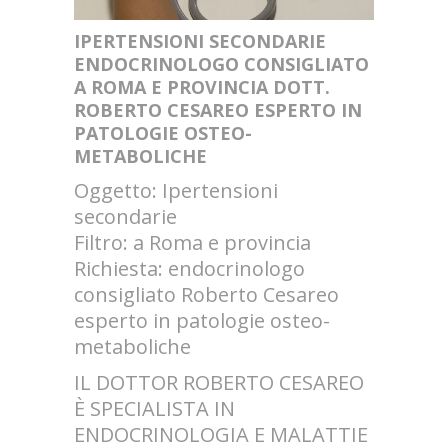
IPERTENSIONI SECONDARIE
ENDOCRINOLOGO CONSIGLIATO
A ROMA E PROVINCIA DOTT.
ROBERTO CESAREO ESPERTO IN
PATOLOGIE OSTEO-
METABOLICHE
Oggetto: Ipertensioni
secondarie
Filtro: a Roma e provincia
Richiesta: endocrinologo
consigliato Roberto Cesareo
esperto in patologie osteo-
metaboliche
IL DOTTOR ROBERTO CESAREO
È SPECIALISTA IN
ENDOCRINOLOGIA E MALATTIE