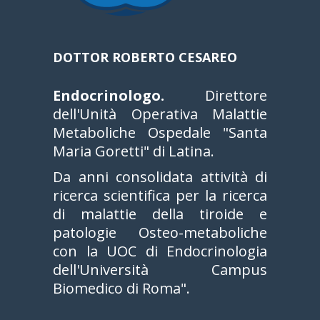
DOTTOR ROBERTO CESAREO
Endocrinologo.
Direttore
dell'Unità Operativa Malattie
Metaboliche Ospedale "Santa
Maria Goretti" di Latina.
Da anni consolidata attività di
ricerca scientifica per la ricerca
di malattie della tiroide e
patologie Osteo-metaboliche
con la UOC di Endocrinologia
dell'Università Campus
Biomedico di Roma".