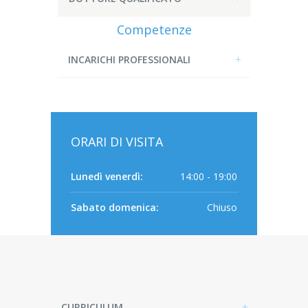
Competenze
INCARICHI PROFESSIONALI
ORARI DI VISITA
Lunedì venerdì:
14:00 - 19:00
Sabato domenica:
Chiuso
CURRICULUM