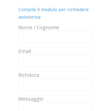
Compila il modulo per richiedere
assistenza
Nome / Cognome
Email
Richiesta
Messaggio