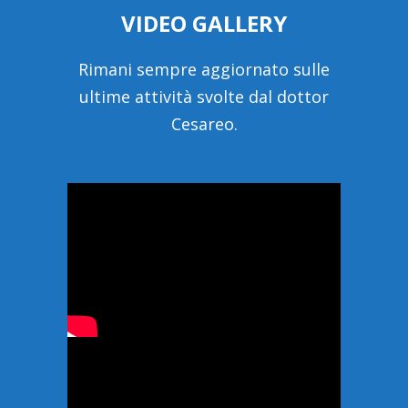
VIDEO GALLERY
Rimani sempre aggiornato sulle
ultime attività svolte dal dottor
Cesareo.