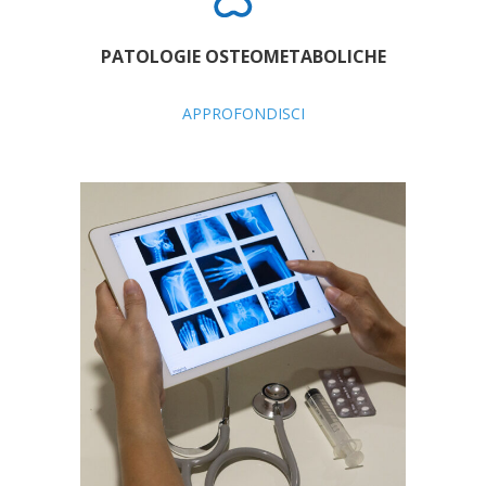
PATOLOGIE OSTEOMETABOLICHE
APPROFONDISCI