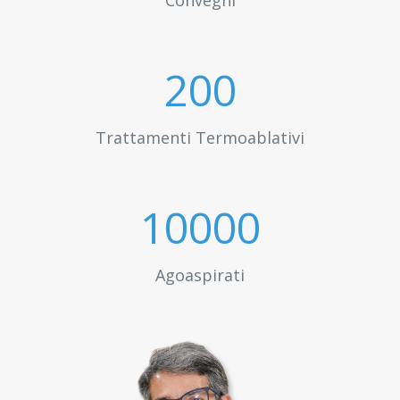
Convegni
200
Trattamenti Termoablativi
10000
Agoaspirati