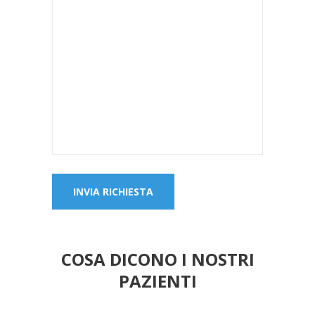
COSA DICONO I NOSTRI
PAZIENTI