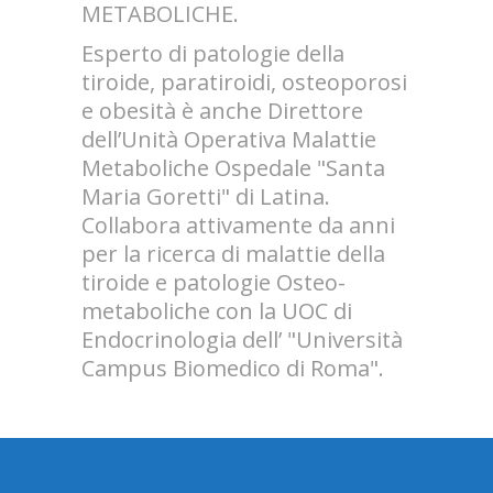
METABOLICHE.
Esperto di patologie della
tiroide, paratiroidi, osteoporosi
e obesità è anche Direttore
dell’Unità Operativa Malattie
Metaboliche Ospedale "Santa
Maria Goretti" di Latina.
Collabora attivamente da anni
per la ricerca di malattie della
tiroide e patologie Osteo-
metaboliche con la UOC di
Endocrinologia dell’ "Università
Campus Biomedico di Roma".