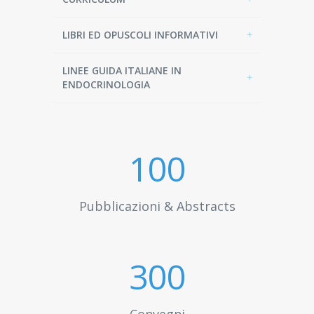
LIBRI ED OPUSCOLI INFORMATIVI
LINEE GUIDA ITALIANE IN
ENDOCRINOLOGIA
100
Pubblicazioni & Abstracts
300