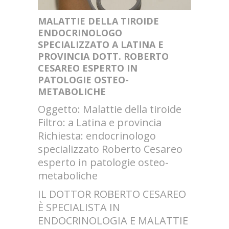
MALATTIE DELLA TIROIDE
ENDOCRINOLOGO
SPECIALIZZATO A LATINA E
PROVINCIA DOTT. ROBERTO
CESAREO ESPERTO IN
PATOLOGIE OSTEO-
METABOLICHE
Oggetto: Malattie della tiroide
Filtro: a Latina e provincia
Richiesta: endocrinologo
specializzato Roberto Cesareo
esperto in patologie osteo-
metaboliche
IL DOTTOR ROBERTO CESAREO
È SPECIALISTA IN
ENDOCRINOLOGIA E MALATTIE