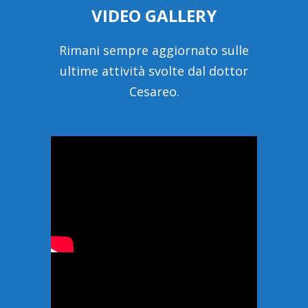
VIDEO GALLERY
Rimani sempre aggiornato sulle
ultime attività svolte dal dottor
Cesareo.