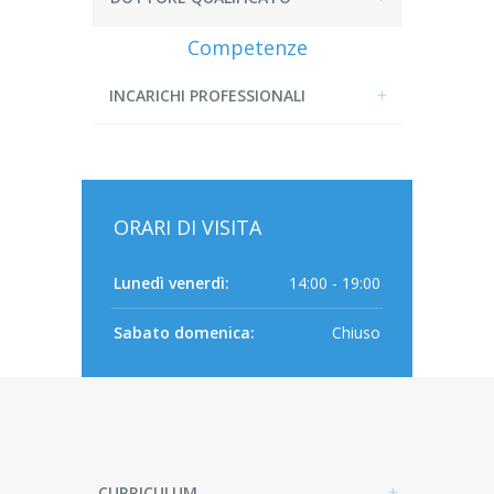
Competenze
INCARICHI PROFESSIONALI
ORARI DI VISITA
Lunedì venerdì:
14:00 - 19:00
Sabato domenica:
Chiuso
CURRICULUM