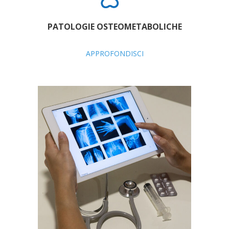
PATOLOGIE OSTEOMETABOLICHE
APPROFONDISCI