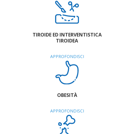
TIROIDE ED INTERVENTISTICA
TIROIDEA
APPROFONDISCI
OBESITÀ
APPROFONDISCI