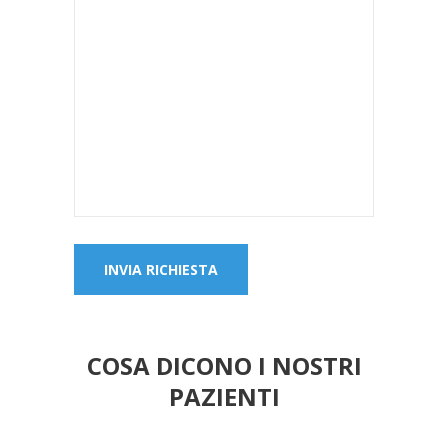
COSA DICONO I NOSTRI
PAZIENTI