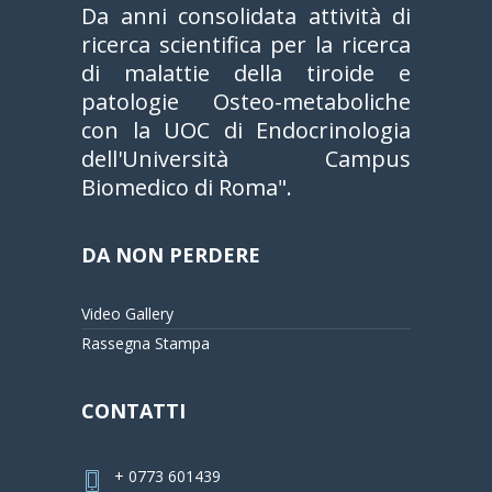
Da anni consolidata attività di
ricerca scientifica per la ricerca
di malattie della tiroide e
patologie Osteo-metaboliche
con la UOC di Endocrinologia
dell'Università Campus
Biomedico di Roma".
DA NON PERDERE
Video Gallery
Rassegna Stampa
CONTATTI
+ 0773 601439