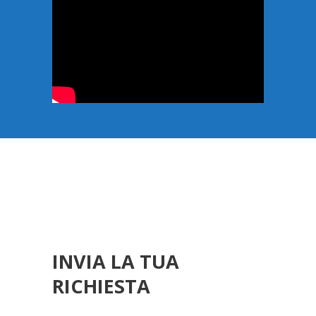
INVIA LA TUA
RICHIESTA