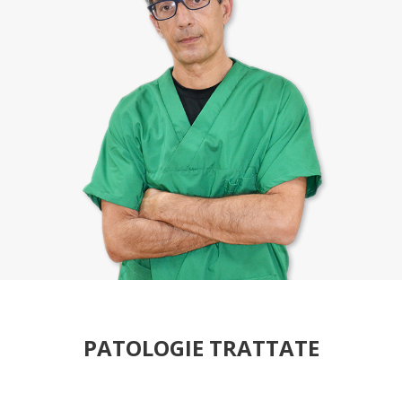
PATOLOGIE TRATTATE