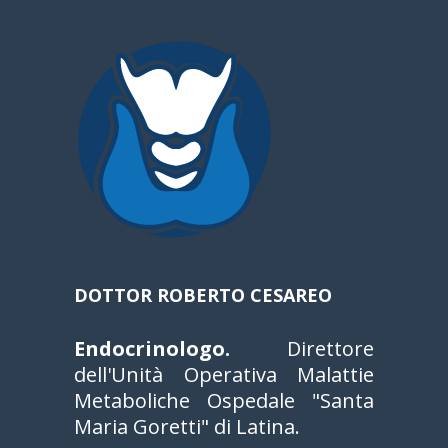
DOTTOR ROBERTO CESAREO
Endocrinologo.
Direttore
dell'Unità Operativa Malattie
Metaboliche Ospedale "Santa
Maria Goretti" di Latina.