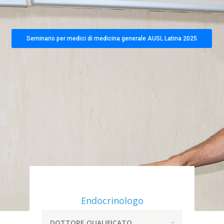
Seminario per medici di medicina generale AUSL Latina 2025
Endocrinologo
DOTTORE QUALIFICATO