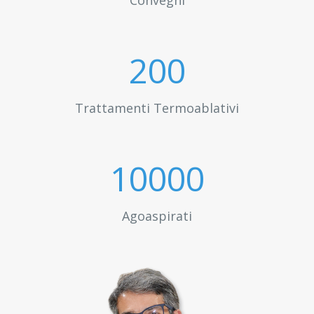
Convegni
200
Trattamenti Termoablativi
10000
Agoaspirati