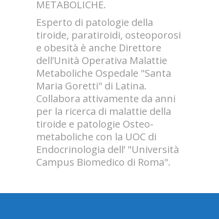
METABOLICHE.
Esperto di patologie della
tiroide, paratiroidi, osteoporosi
e obesità è anche Direttore
dell’Unità Operativa Malattie
Metaboliche Ospedale "Santa
Maria Goretti" di Latina.
Collabora attivamente da anni
per la ricerca di malattie della
tiroide e patologie Osteo-
metaboliche con la UOC di
Endocrinologia dell’ "Università
Campus Biomedico di Roma".