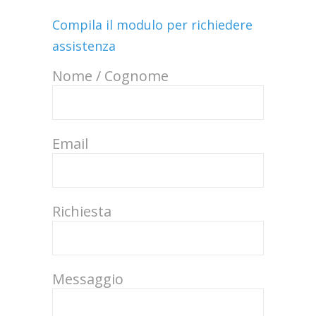
Compila il modulo per richiedere
assistenza
Nome / Cognome
Email
Richiesta
Messaggio