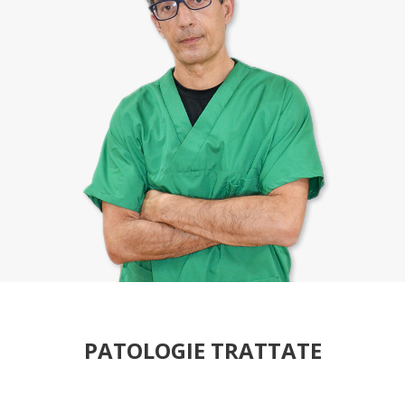
PATOLOGIE TRATTATE