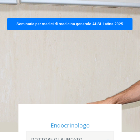
Seminario per medici di medicina generale AUSL Latina 2025
Endocrinologo
DOTTORE QUALIFICATO