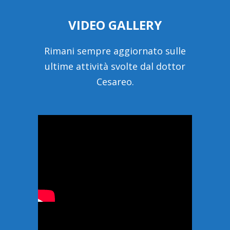
VIDEO GALLERY
Rimani sempre aggiornato sulle
ultime attività svolte dal dottor
Cesareo.