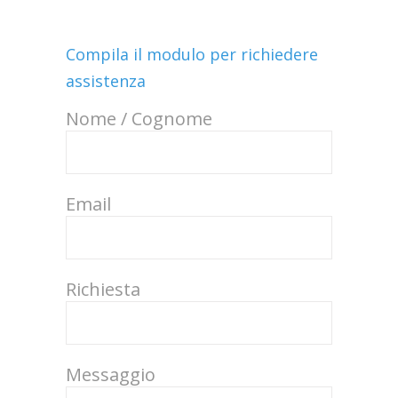
Compila il modulo per richiedere
assistenza
Nome / Cognome
Email
Richiesta
Messaggio