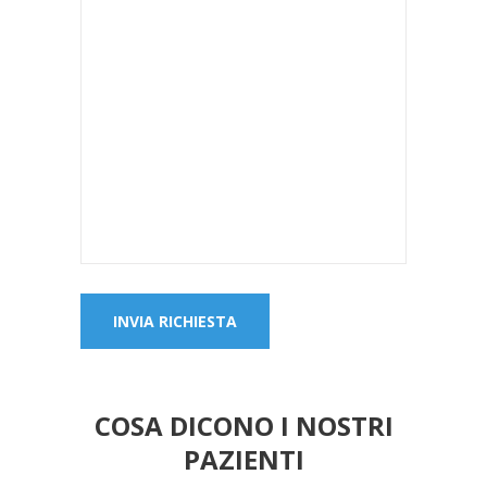
COSA DICONO I NOSTRI
PAZIENTI