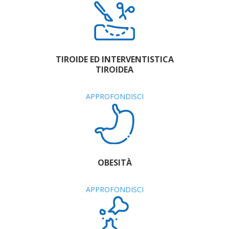
TIROIDE ED INTERVENTISTICA
TIROIDEA
APPROFONDISCI
OBESITÀ
APPROFONDISCI