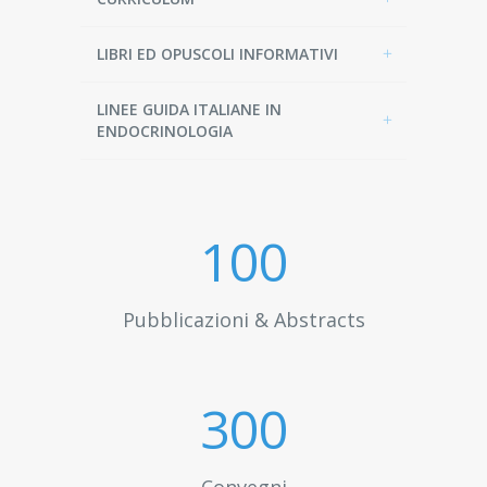
LIBRI ED OPUSCOLI INFORMATIVI
LINEE GUIDA ITALIANE IN
ENDOCRINOLOGIA
100
Pubblicazioni & Abstracts
300