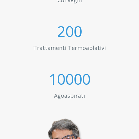
Convegni
200
Trattamenti Termoablativi
10000
Agoaspirati