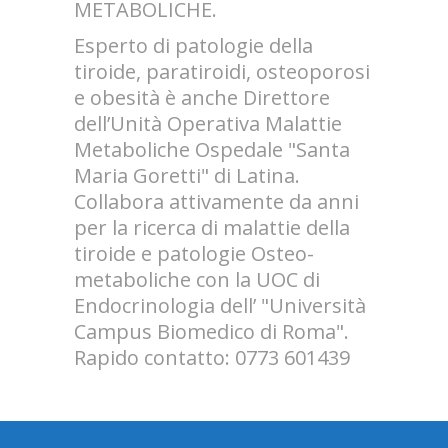
METABOLICHE.
Esperto di patologie della
tiroide, paratiroidi, osteoporosi
e obesità è anche Direttore
dell’Unità Operativa Malattie
Metaboliche Ospedale "Santa
Maria Goretti" di Latina.
Collabora attivamente da anni
per la ricerca di malattie della
tiroide e patologie Osteo-
metaboliche con la UOC di
Endocrinologia dell’ "Università
Campus Biomedico di Roma".
Rapido contatto: 0773 601439