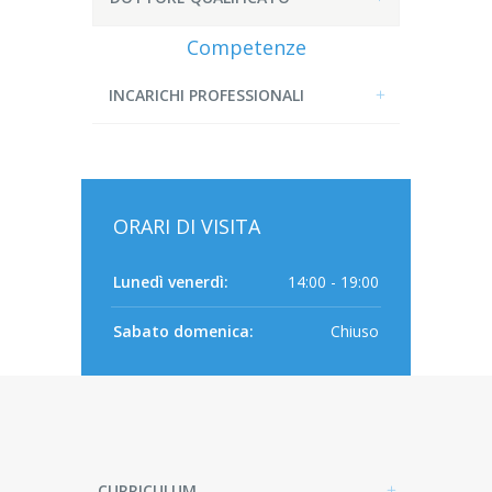
Competenze
INCARICHI PROFESSIONALI
ORARI DI VISITA
Lunedì venerdì:
14:00 - 19:00
Sabato domenica:
Chiuso
CURRICULUM