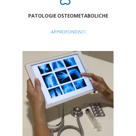
PATOLOGIE OSTEOMETABOLICHE
APPROFONDISCI