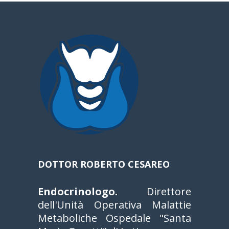
DOTTOR ROBERTO CESAREO
Endocrinologo.
Direttore
dell'Unità Operativa Malattie
Metaboliche Ospedale "Santa