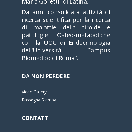
Maria Goretti" di Latina.
Da anni consolidata attività di
ricerca scientifica per la ricerca
di malattie della tiroide e
patologie Osteo-metaboliche
con la UOC di Endocrinologia
dell'Università Campus
Biomedico di Roma".
DA NON PERDERE
Video Gallery
Rassegna Stampa
CONTATTI