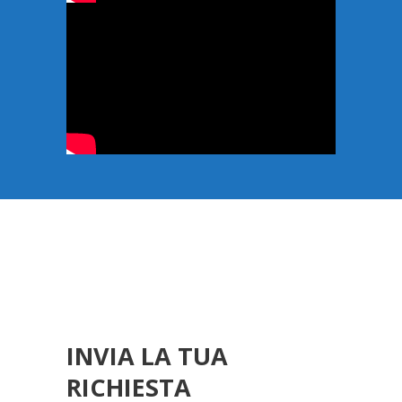
INVIA LA TUA
RICHIESTA