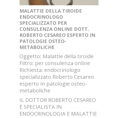
MALATTIE DELLA TIROIDE
ENDOCRINOLOGO
SPECIALIZZATO PER
CONSULENZA ONLINE DOTT.
ROBERTO CESAREO ESPERTO IN
PATOLOGIE OSTEO-
METABOLICHE
Oggetto: Malattie della tiroide
Filtro: per consulenza online
Richiesta: endocrinologo
specializzato Roberto Cesareo
esperto in patologie osteo-
metaboliche
IL DOTTOR ROBERTO CESAREO
È SPECIALISTA IN
ENDOCRINOLOGIA E MALATTIE