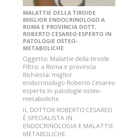
MALATTIE DELLA TIROIDE
MIGLIOR ENDOCRINOLOGO A
ROMA E PROVINCIA DOTT.
ROBERTO CESAREO ESPERTO IN
PATOLOGIE OSTEO-
METABOLICHE
Oggetto: Malattie della tiroide
Filtro: a Roma e provincia
Richiesta: miglior
endocrinologo Roberto Cesareo
esperto in patologie osteo-
metaboliche
IL DOTTOR ROBERTO CESAREO
È SPECIALISTA IN
ENDOCRINOLOGIA E MALATTIE
METABOLICHE.