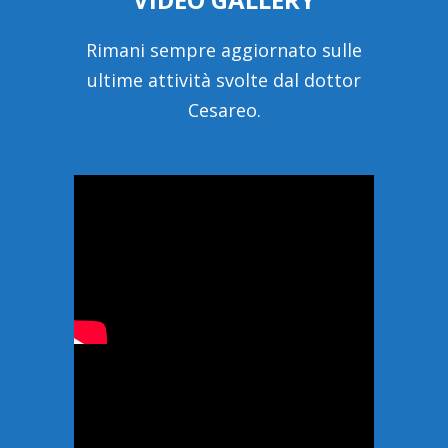
Rimani sempre aggiornato sulle
ultime attività svolte dal dottor
Cesareo.