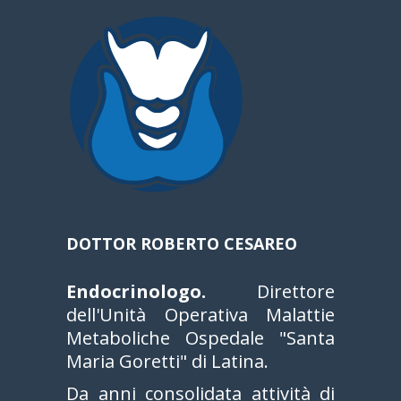
DOTTOR ROBERTO CESAREO
Endocrinologo.
Direttore
dell'Unità Operativa Malattie
Metaboliche Ospedale "Santa
Maria Goretti" di Latina.
Da anni consolidata attività di