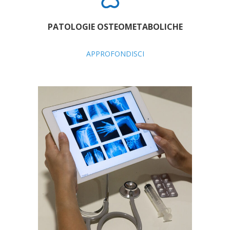
PATOLOGIE OSTEOMETABOLICHE
APPROFONDISCI