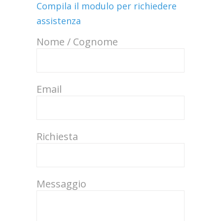
Compila il modulo per richiedere
assistenza
Nome / Cognome
Email
Richiesta
Messaggio