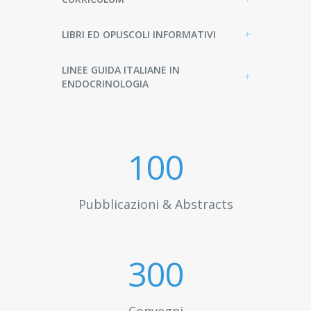
LIBRI ED OPUSCOLI INFORMATIVI
LINEE GUIDA ITALIANE IN
ENDOCRINOLOGIA
100
Pubblicazioni & Abstracts
300