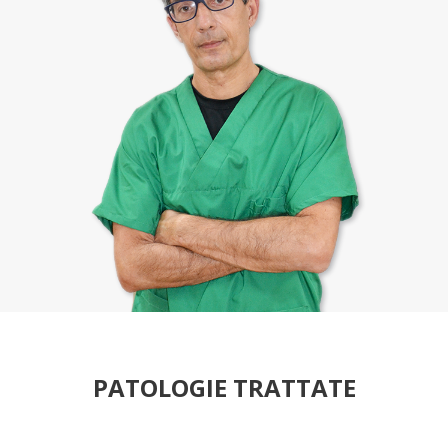
PATOLOGIE TRATTATE