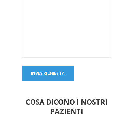
COSA DICONO I NOSTRI
PAZIENTI