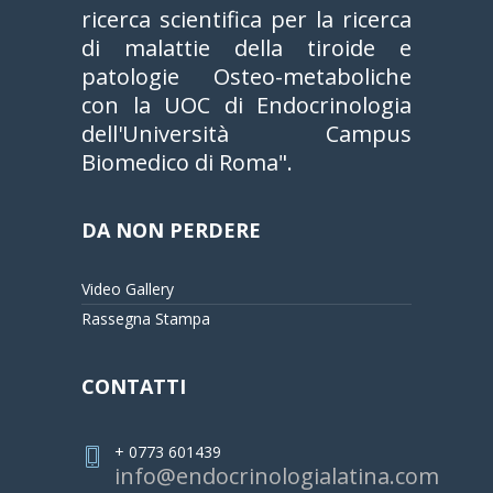
ricerca scientifica per la ricerca
di malattie della tiroide e
patologie Osteo-metaboliche
con la UOC di Endocrinologia
dell'Università Campus
Biomedico di Roma".
DA NON PERDERE
Video Gallery
Rassegna Stampa
CONTATTI
+ 0773 601439
info@endocrinologialatina.com