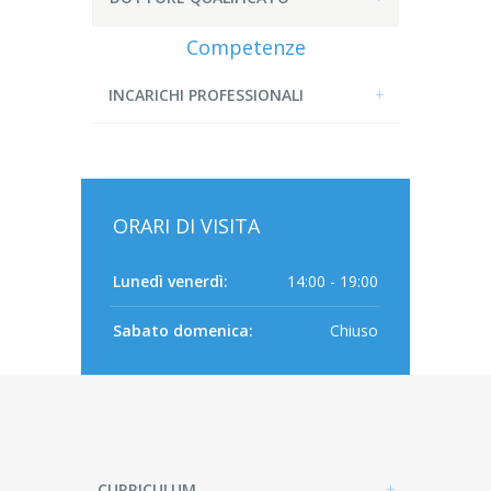
Competenze
INCARICHI PROFESSIONALI
ORARI DI VISITA
Lunedì venerdì:
14:00 - 19:00
Sabato domenica:
Chiuso
CURRICULUM