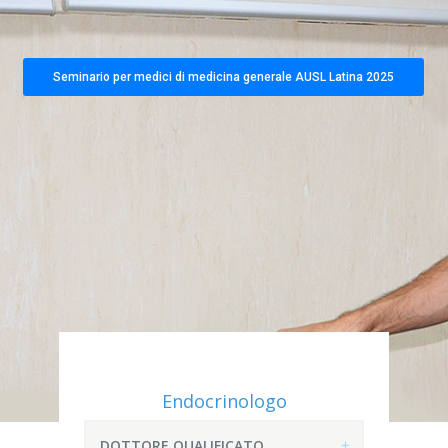
Seminario per medici di medicina generale AUSL Latina 2025
Endocrinologo
DOTTORE QUALIFICATO