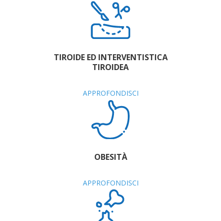
TIROIDE ED INTERVENTISTICA
TIROIDEA
APPROFONDISCI
OBESITÀ
APPROFONDISCI