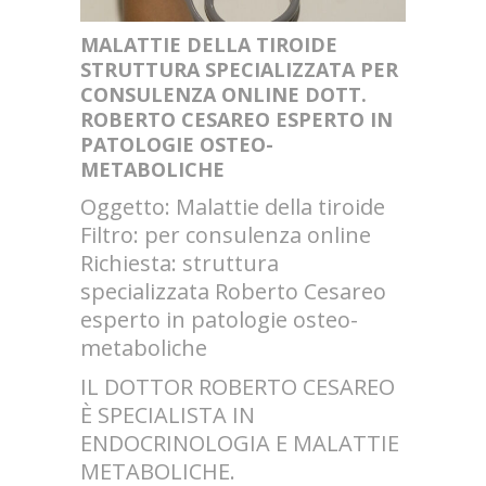
MALATTIE DELLA TIROIDE
STRUTTURA SPECIALIZZATA PER
CONSULENZA ONLINE DOTT.
ROBERTO CESAREO ESPERTO IN
PATOLOGIE OSTEO-
METABOLICHE
Oggetto: Malattie della tiroide
Filtro: per consulenza online
Richiesta: struttura
specializzata Roberto Cesareo
esperto in patologie osteo-
metaboliche
IL DOTTOR ROBERTO CESAREO
È SPECIALISTA IN
ENDOCRINOLOGIA E MALATTIE
METABOLICHE.