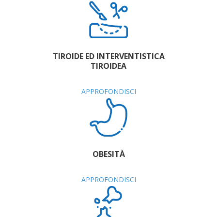
TIROIDE ED INTERVENTISTICA
TIROIDEA
APPROFONDISCI
OBESITÀ
APPROFONDISCI