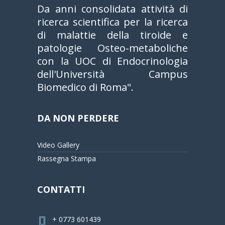
Da anni consolidata attività di
ricerca scientifica per la ricerca
di malattie della tiroide e
patologie Osteo-metaboliche
con la UOC di Endocrinologia
dell'Università Campus
Biomedico di Roma".
DA NON PERDERE
Video Gallery
Rassegna Stampa
CONTATTI
+ 0773 601439