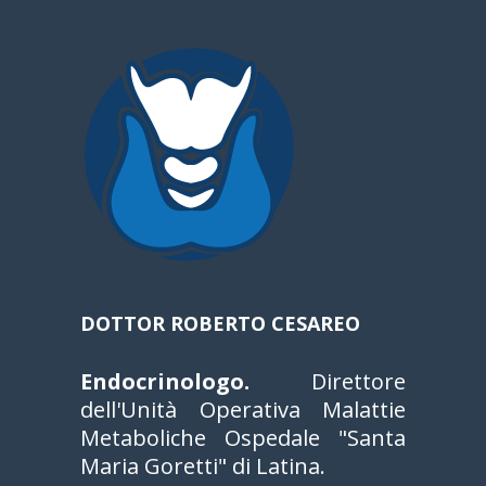
DOTTOR ROBERTO CESAREO
Endocrinologo.
Direttore
dell'Unità Operativa Malattie
Metaboliche Ospedale "Santa
Maria Goretti" di Latina.