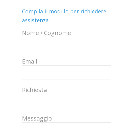
Compila il modulo per richiedere
assistenza
Nome / Cognome
Email
Richiesta
Messaggio