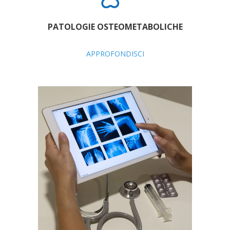
PATOLOGIE OSTEOMETABOLICHE
APPROFONDISCI