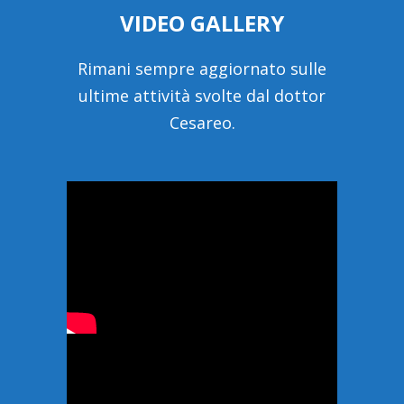
VIDEO GALLERY
Rimani sempre aggiornato sulle
ultime attività svolte dal dottor
Cesareo.