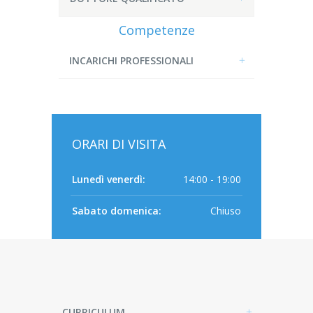
Competenze
INCARICHI PROFESSIONALI
ORARI DI VISITA
Lunedì venerdì:
14:00 - 19:00
Sabato domenica:
Chiuso
CURRICULUM