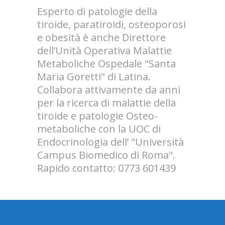
Esperto di patologie della
tiroide, paratiroidi, osteoporosi
e obesità è anche Direttore
dell’Unità Operativa Malattie
Metaboliche Ospedale "Santa
Maria Goretti" di Latina.
Collabora attivamente da anni
per la ricerca di malattie della
tiroide e patologie Osteo-
metaboliche con la UOC di
Endocrinologia dell’ "Università
Campus Biomedico di Roma".
Rapido contatto: 0773 601439