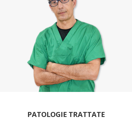
PATOLOGIE TRATTATE