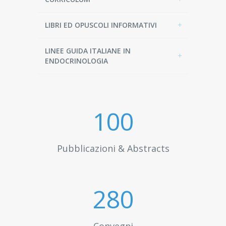
LIBRI ED OPUSCOLI INFORMATIVI
LINEE GUIDA ITALIANE IN
ENDOCRINOLOGIA
100
Pubblicazioni & Abstracts
300