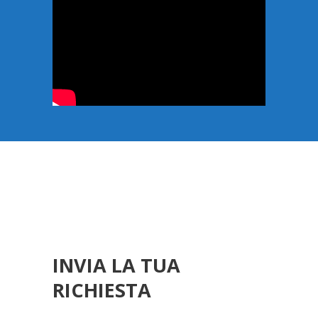
INVIA LA TUA
RICHIESTA