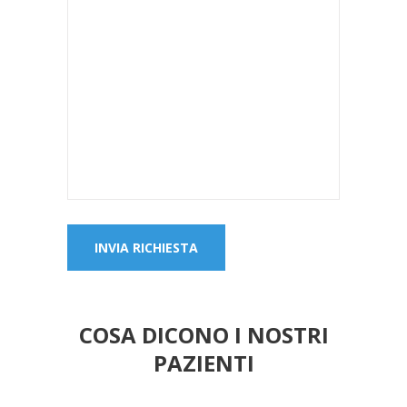
COSA DICONO I NOSTRI
PAZIENTI