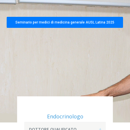
Seminario per medici di medicina generale AUSL Latina 2025
Endocrinologo
DOTTORE QUALIFICATO