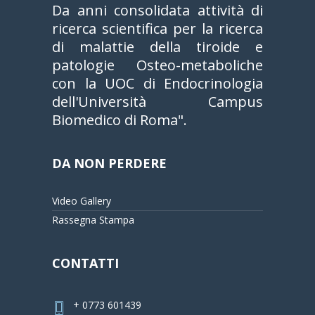
Da anni consolidata attività di
ricerca scientifica per la ricerca
di malattie della tiroide e
patologie Osteo-metaboliche
con la UOC di Endocrinologia
dell'Università Campus
Biomedico di Roma".
DA NON PERDERE
Video Gallery
Rassegna Stampa
CONTATTI
+ 0773 601439