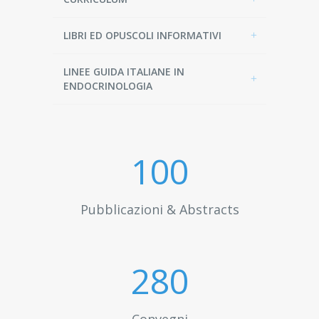
LIBRI ED OPUSCOLI INFORMATIVI
LINEE GUIDA ITALIANE IN
ENDOCRINOLOGIA
100
Pubblicazioni & Abstracts
300