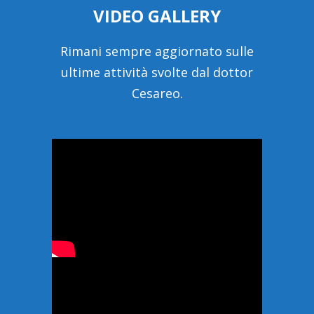
VIDEO GALLERY
Rimani sempre aggiornato sulle
ultime attività svolte dal dottor
Cesareo.