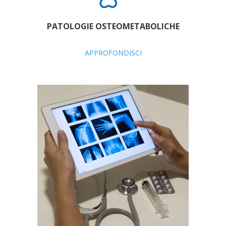
PATOLOGIE OSTEOMETABOLICHE
APPROFONDISCI