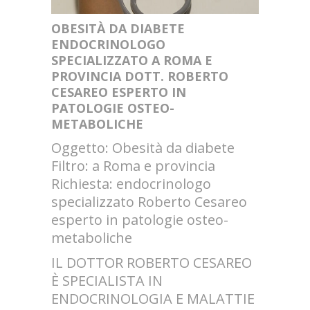
OBESITÀ DA DIABETE
ENDOCRINOLOGO
SPECIALIZZATO A ROMA E
PROVINCIA DOTT. ROBERTO
CESAREO ESPERTO IN
PATOLOGIE OSTEO-
METABOLICHE
Oggetto: Obesità da diabete
Filtro: a Roma e provincia
Richiesta: endocrinologo
specializzato Roberto Cesareo
esperto in patologie osteo-
metaboliche
IL DOTTOR ROBERTO CESAREO
È SPECIALISTA IN
ENDOCRINOLOGIA E MALATTIE