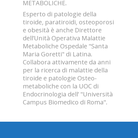
METABOLICHE.
Esperto di patologie della
tiroide, paratiroidi, osteoporosi
e obesità è anche Direttore
dell’Unità Operativa Malattie
Metaboliche Ospedale "Santa
Maria Goretti" di Latina.
Collabora attivamente da anni
per la ricerca di malattie della
tiroide e patologie Osteo-
metaboliche con la UOC di
Endocrinologia dell’ "Università
Campus Biomedico di Roma".