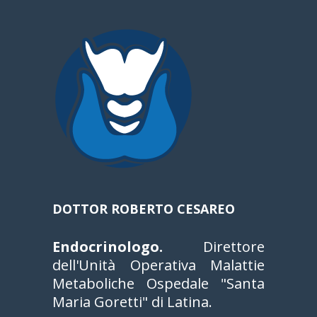
DOTTOR ROBERTO CESAREO
Endocrinologo.
Direttore
dell'Unità Operativa Malattie
Metaboliche Ospedale "Santa
Maria Goretti" di Latina.