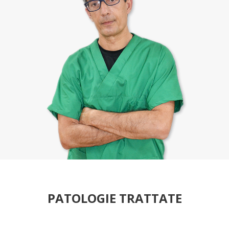
PATOLOGIE TRATTATE