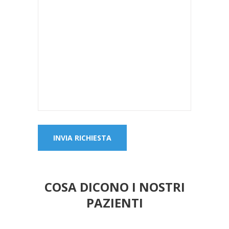
COSA DICONO I NOSTRI
PAZIENTI