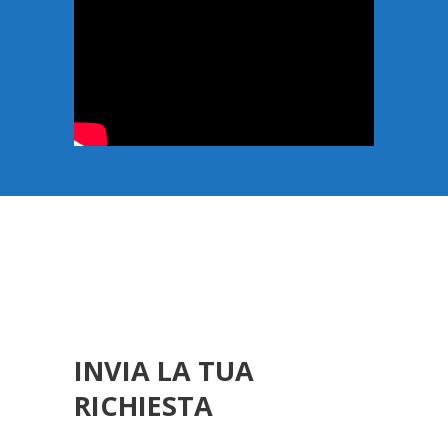
INVIA LA TUA
RICHIESTA