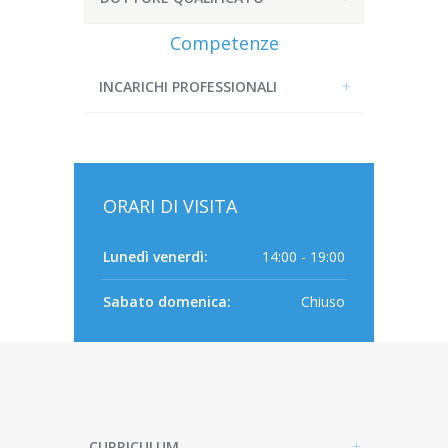
Competenze
INCARICHI PROFESSIONALI
ORARI DI VISITA
Lunedì venerdì:
14:00 - 19:00
Sabato domenica:
Chiuso
CURRICULUM