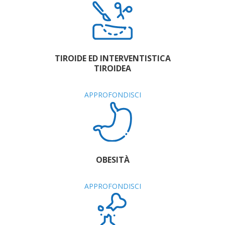
TIROIDE ED INTERVENTISTICA
TIROIDEA
APPROFONDISCI
OBESITÀ
APPROFONDISCI