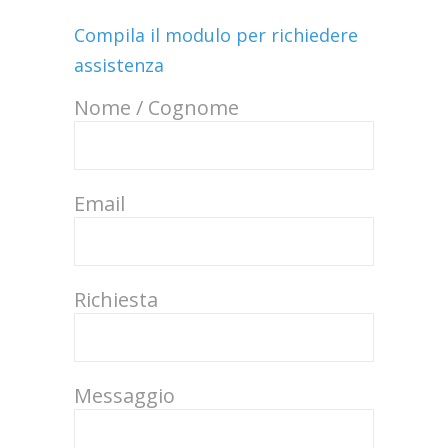
Compila il modulo per richiedere
assistenza
Nome / Cognome
Email
Richiesta
Messaggio