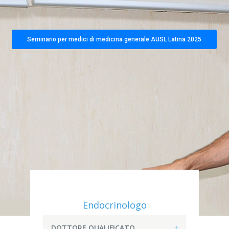
Seminario per medici di medicina generale AUSL Latina 2025
Endocrinologo
DOTTORE QUALIFICATO