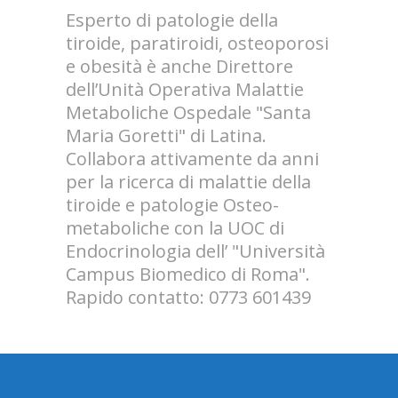
Esperto di patologie della
tiroide, paratiroidi, osteoporosi
e obesità è anche Direttore
dell’Unità Operativa Malattie
Metaboliche Ospedale "Santa
Maria Goretti" di Latina.
Collabora attivamente da anni
per la ricerca di malattie della
tiroide e patologie Osteo-
metaboliche con la UOC di
Endocrinologia dell’ "Università
Campus Biomedico di Roma".
Rapido contatto: 0773 601439