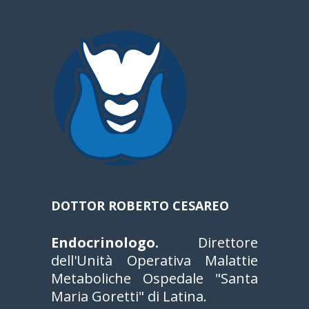
DOTTOR ROBERTO CESAREO
Endocrinologo.
Direttore
dell'Unità Operativa Malattie
Metaboliche Ospedale "Santa
Maria Goretti" di Latina.