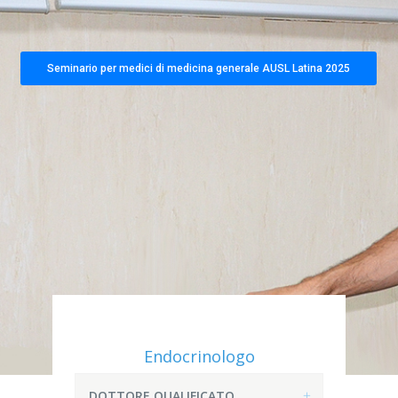
Seminario per medici di medicina generale AUSL Latina 2025
Endocrinologo
DOTTORE QUALIFICATO