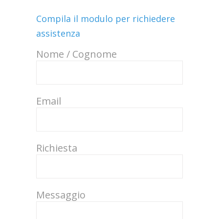
Compila il modulo per richiedere
assistenza
Nome / Cognome
Email
Richiesta
Messaggio