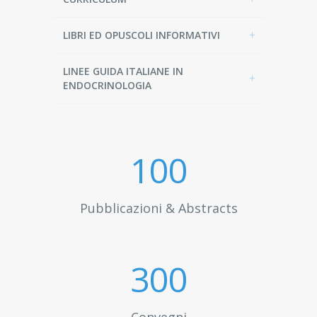
LIBRI ED OPUSCOLI INFORMATIVI
LINEE GUIDA ITALIANE IN
ENDOCRINOLOGIA
100
Pubblicazioni & Abstracts
300