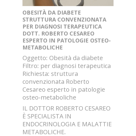
OBESITÀ DA DIABETE
STRUTTURA CONVENZIONATA
PER DIAGNOSI TERAPEUTICA
DOTT. ROBERTO CESAREO
ESPERTO IN PATOLOGIE OSTEO-
METABOLICHE
Oggetto: Obesità da diabete
Filtro: per diagnosi terapeutica
Richiesta: struttura
convenzionata Roberto
Cesareo esperto in patologie
osteo-metaboliche
IL DOTTOR ROBERTO CESAREO
È SPECIALISTA IN
ENDOCRINOLOGIA E MALATTIE
METABOLICHE.