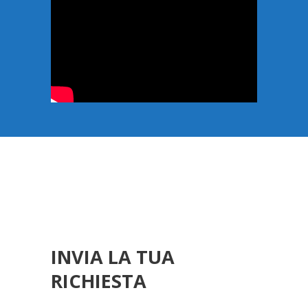
INVIA LA TUA
RICHIESTA