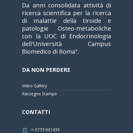
Da anni consolidata attività di
ricerca scientifica per la ricerca
di malattie della tiroide e
patologie Osteo-metaboliche
con la UOC di Endocrinologia
dell'Università Campus
Biomedico di Roma".
DA NON PERDERE
Video Gallery
Rassegna Stampa
CONTATTI
+ 0773 601439