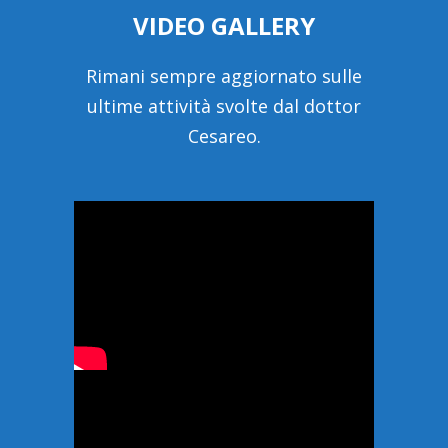
VIDEO GALLERY
Rimani sempre aggiornato sulle
ultime attività svolte dal dottor
Cesareo.