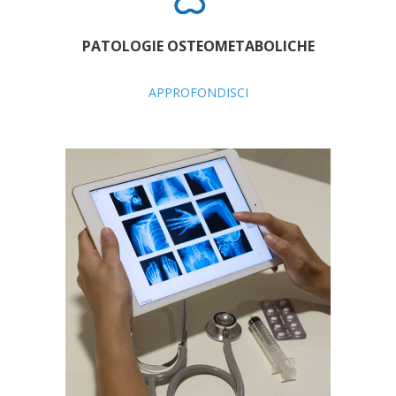
PATOLOGIE OSTEOMETABOLICHE
APPROFONDISCI