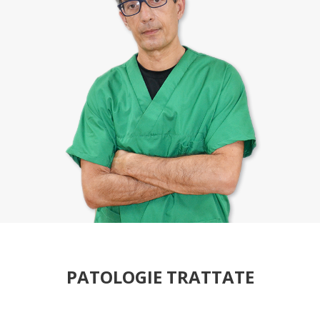
PATOLOGIE TRATTATE