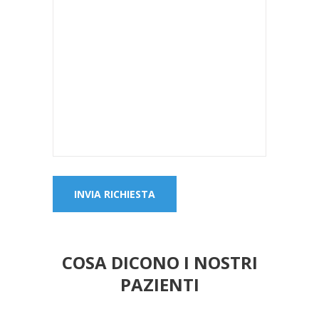
COSA DICONO I NOSTRI
PAZIENTI