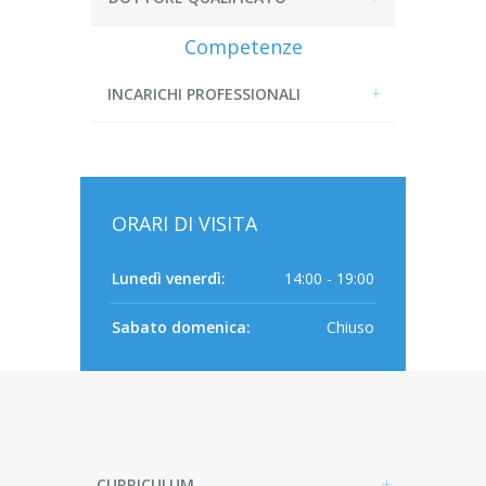
Competenze
INCARICHI PROFESSIONALI
ORARI DI VISITA
Lunedì venerdì:
14:00 - 19:00
Sabato domenica:
Chiuso
CURRICULUM