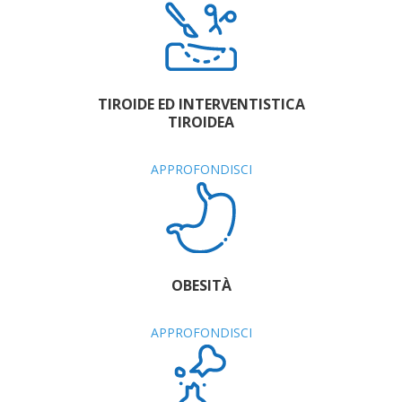
TIROIDE ED INTERVENTISTICA
TIROIDEA
APPROFONDISCI
OBESITÀ
APPROFONDISCI