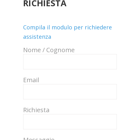
RICHIESTA
Compila il modulo per richiedere
assistenza
Nome / Cognome
Email
Richiesta
Messaggio