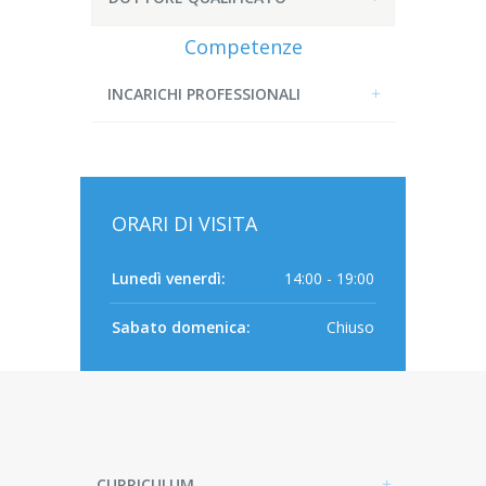
Competenze
INCARICHI PROFESSIONALI
ORARI DI VISITA
Lunedì venerdì:
14:00 - 19:00
Sabato domenica:
Chiuso
CURRICULUM