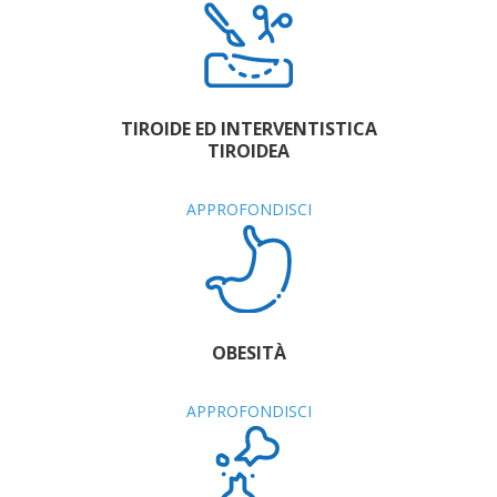
TIROIDE ED INTERVENTISTICA
TIROIDEA
APPROFONDISCI
OBESITÀ
APPROFONDISCI