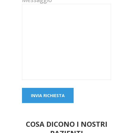
COSA DICONO I NOSTRI