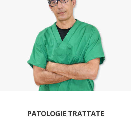
PATOLOGIE TRATTATE