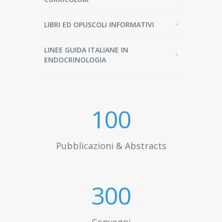
LIBRI ED OPUSCOLI INFORMATIVI
LINEE GUIDA ITALIANE IN
ENDOCRINOLOGIA
100
Pubblicazioni & Abstracts
300