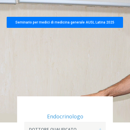
Seminario per medici di medicina generale AUSL Latina 2025
Endocrinologo
DOTTORE QUALIFICATO