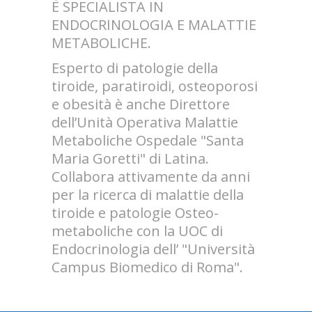
È SPECIALISTA IN
ENDOCRINOLOGIA E MALATTIE
METABOLICHE.
Esperto di patologie della
tiroide, paratiroidi, osteoporosi
e obesità è anche Direttore
dell’Unità Operativa Malattie
Metaboliche Ospedale "Santa
Maria Goretti" di Latina.
Collabora attivamente da anni
per la ricerca di malattie della
tiroide e patologie Osteo-
metaboliche con la UOC di
Endocrinologia dell’ "Università
Campus Biomedico di Roma".