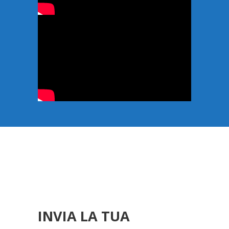
INVIA LA TUA