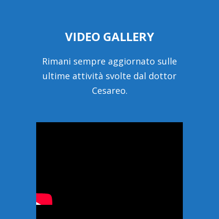
VIDEO GALLERY
Rimani sempre aggiornato sulle
ultime attività svolte dal dottor
Cesareo.