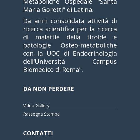
Metaboliche Ospedale "Santa
Maria Goretti" di Latina.
Da anni consolidata attività di
ricerca scientifica per la ricerca
di malattie della tiroide e
patologie Osteo-metaboliche
con la UOC di Endocrinologia
dell'Università Campus
Biomedico di Roma".
DA NON PERDERE
Video Gallery
Rassegna Stampa
CONTATTI