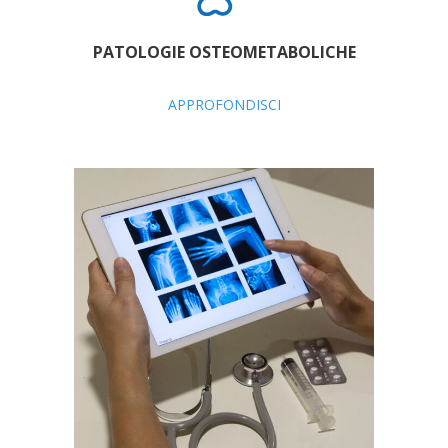
PATOLOGIE OSTEOMETABOLICHE
APPROFONDISCI