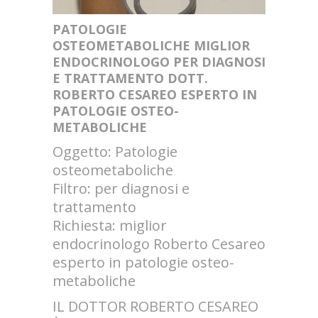
PATOLOGIE
OSTEOMETABOLICHE MIGLIOR
ENDOCRINOLOGO PER DIAGNOSI
E TRATTAMENTO DOTT.
ROBERTO CESAREO ESPERTO IN
PATOLOGIE OSTEO-
METABOLICHE
Oggetto: Patologie
osteometaboliche
Filtro: per diagnosi e
trattamento
Richiesta: miglior
endocrinologo Roberto Cesareo
esperto in patologie osteo-
metaboliche
IL DOTTOR ROBERTO CESAREO