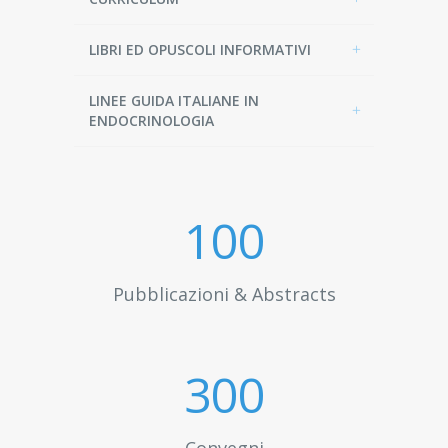
LIBRI ED OPUSCOLI INFORMATIVI
LINEE GUIDA ITALIANE IN
ENDOCRINOLOGIA
100
Pubblicazioni & Abstracts
300