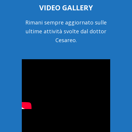
VIDEO GALLERY
Rimani sempre aggiornato sulle
ultime attività svolte dal dottor
Cesareo.