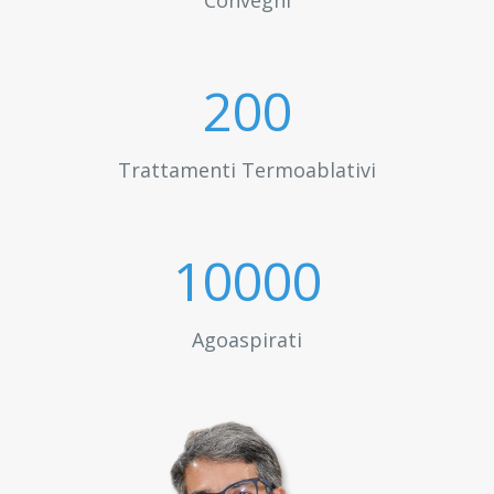
Convegni
200
Trattamenti Termoablativi
10000
Agoaspirati