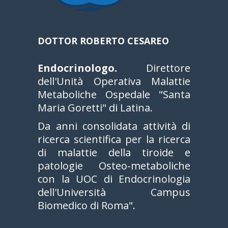
DOTTOR ROBERTO CESAREO
Endocrinologo.
Direttore
dell'Unità Operativa Malattie
Metaboliche Ospedale "Santa
Maria Goretti" di Latina.
Da anni consolidata attività di
ricerca scientifica per la ricerca
di malattie della tiroide e
patologie Osteo-metaboliche
con la UOC di Endocrinologia
dell'Università Campus
Biomedico di Roma".