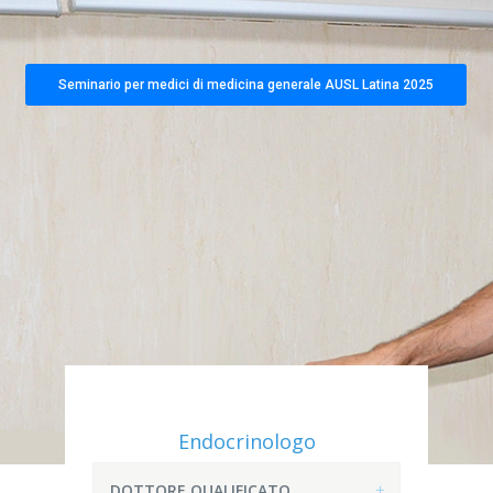
Seminario per medici di medicina generale AUSL Latina 2025
Endocrinologo
DOTTORE QUALIFICATO