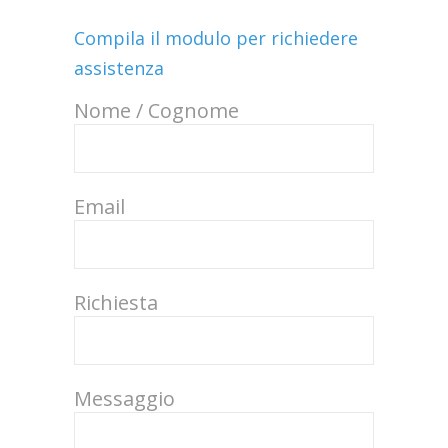
Compila il modulo per richiedere
assistenza
Nome / Cognome
Email
Richiesta
Messaggio