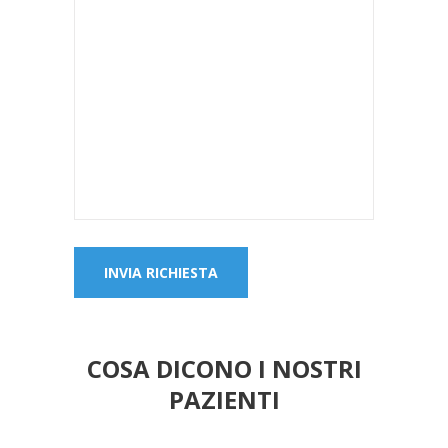
COSA DICONO I NOSTRI
PAZIENTI