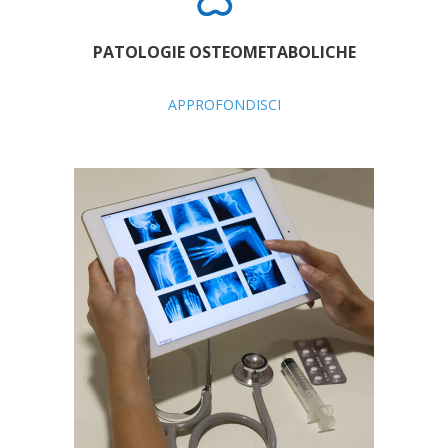
PATOLOGIE OSTEOMETABOLICHE
APPROFONDISCI