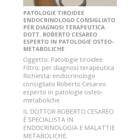
PATOLOGIE TIROIDEE
ENDOCRINOLOGO CONSIGLIATO
PER DIAGNOSI TERAPEUTICA
DOTT. ROBERTO CESAREO
ESPERTO IN PATOLOGIE OSTEO-
METABOLICHE
Oggetto: Patologie tiroidee
Filtro: per diagnosi terapeutica
Richiesta: endocrinologo
consigliato Roberto Cesareo
esperto in patologie osteo-
metaboliche
IL DOTTOR ROBERTO CESAREO
È SPECIALISTA IN
ENDOCRINOLOGIA E MALATTIE
METABOLICHE.