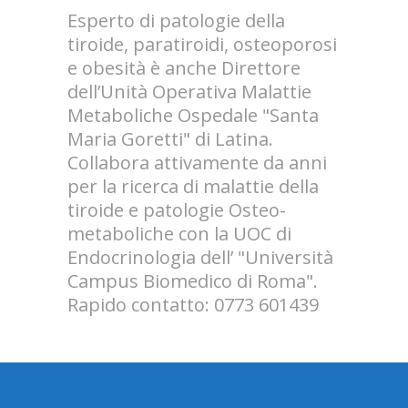
Esperto di patologie della
tiroide, paratiroidi, osteoporosi
e obesità è anche Direttore
dell’Unità Operativa Malattie
Metaboliche Ospedale "Santa
Maria Goretti" di Latina.
Collabora attivamente da anni
per la ricerca di malattie della
tiroide e patologie Osteo-
metaboliche con la UOC di
Endocrinologia dell’ "Università
Campus Biomedico di Roma".
Rapido contatto: 0773 601439