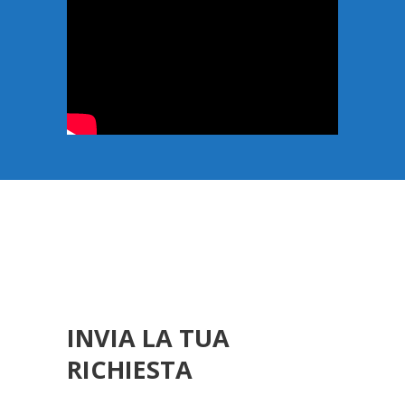
INVIA LA TUA
RICHIESTA