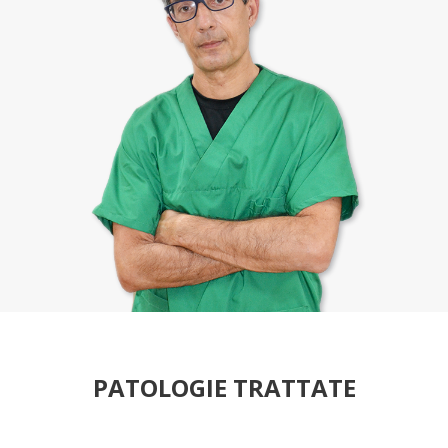
PATOLOGIE TRATTATE