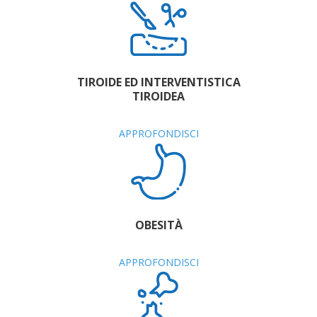
TIROIDE ED INTERVENTISTICA
TIROIDEA
APPROFONDISCI
OBESITÀ
APPROFONDISCI