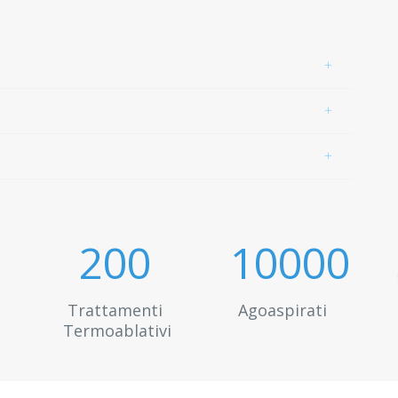
200
10000
Trattamenti
Agoaspirati
Termoablativi