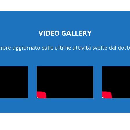
VIDEO GALLERY
pre aggiornato sulle ultime attività svolte dal dott