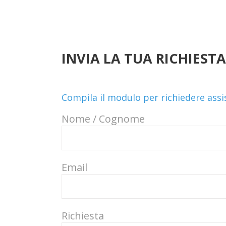
INVIA LA TUA RICHIESTA
Compila il modulo per richiedere ass
Nome / Cognome
Email
Richiesta