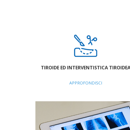
TIROIDE ED INTERVENTISTICA TIROIDE
APPROFONDISCI