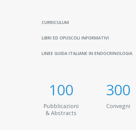
CURRICULUM
LIBRI ED OPUSCOLI INFORMATIVI
LINEE GUIDA ITALIANE IN ENDOCRINOLOGIA
100
300
Pubblicazioni
Convegni
& Abstracts