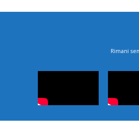
Rimani sem