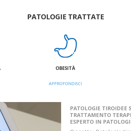
PATOLOGIE TRATTATE
A
OBESITÀ
APPROFONDISCI
PATOLOGIE TIROIDEE 
TRATTAMENTO TERAPE
ESPERTO IN PATOLOG