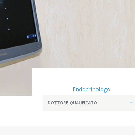
Endocrinologo
DOTTORE QUALIFICATO