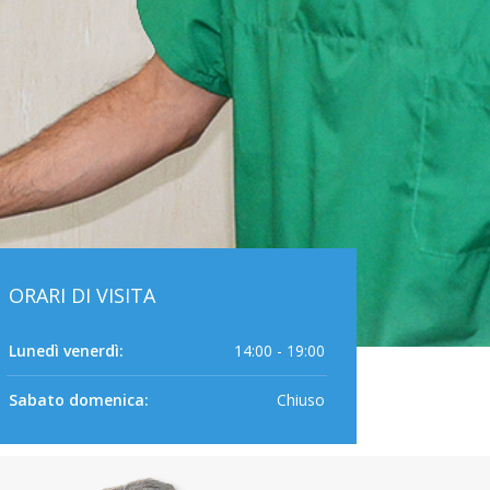
ORARI DI VISITA
Lunedì venerdì:
14:00 - 19:00
Sabato domenica:
Chiuso