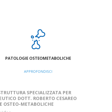
PATOLOGIE OSTEOMETABOLICHE
APPROFONDISCI
STRUTTURA SPECIALIZZATA PER
UTICO DOTT. ROBERTO CESAREO
IE OSTEO-METABOLICHE