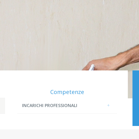
Competenze
INCARICHI PROFESSIONALI