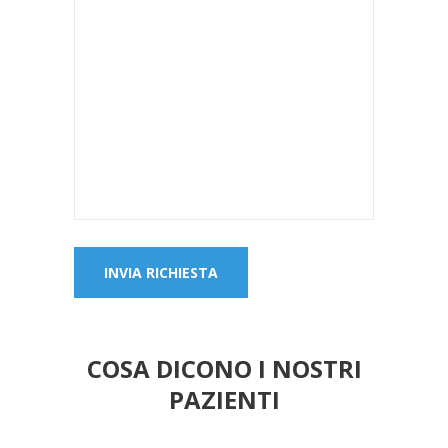
COSA DICONO I NOSTRI
PAZIENTI