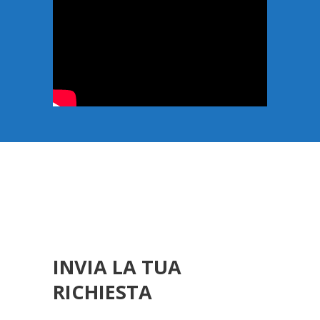
INVIA LA TUA
RICHIESTA