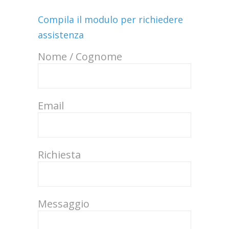
Compila il modulo per richiedere
assistenza
Nome / Cognome
Email
Richiesta
Messaggio