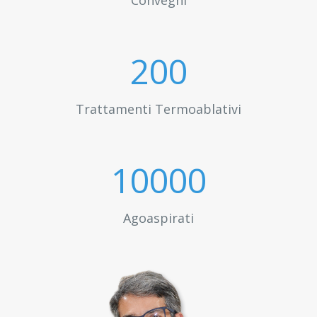
Convegni
200
Trattamenti Termoablativi
10000
Agoaspirati