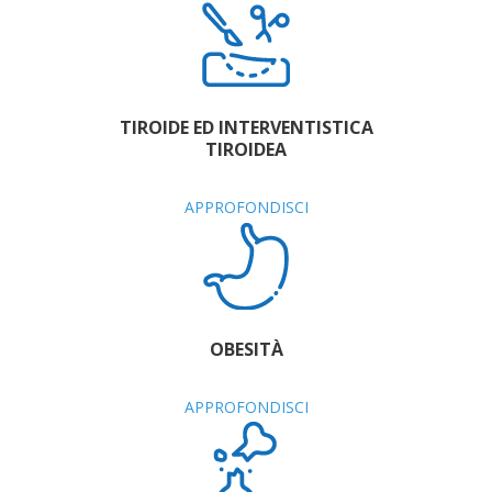
TIROIDE ED INTERVENTISTICA
TIROIDEA
APPROFONDISCI
OBESITÀ
APPROFONDISCI