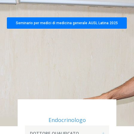
Seminario per medici di medicina generale AUSL Latina 2025
Endocrinologo
DOTTORE QUALIFICATO