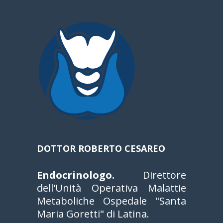
DOTTOR ROBERTO CESAREO
Endocrinologo.
Direttore
dell'Unità Operativa Malattie
Metaboliche Ospedale "Santa
Maria Goretti" di Latina.