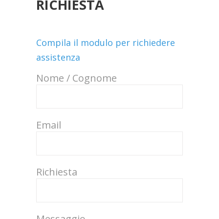
RICHIESTA
Compila il modulo per richiedere
assistenza
Nome / Cognome
Email
Richiesta
Messaggio