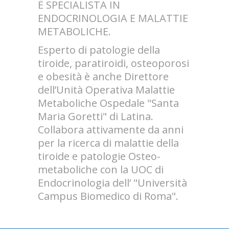
È SPECIALISTA IN
ENDOCRINOLOGIA E MALATTIE
METABOLICHE.
Esperto di patologie della
tiroide, paratiroidi, osteoporosi
e obesità è anche Direttore
dell’Unità Operativa Malattie
Metaboliche Ospedale "Santa
Maria Goretti" di Latina.
Collabora attivamente da anni
per la ricerca di malattie della
tiroide e patologie Osteo-
metaboliche con la UOC di
Endocrinologia dell’ "Università
Campus Biomedico di Roma".