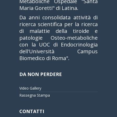
Metaboliche Ospedale "Santa
Maria Goretti" di Latina.
Da anni consolidata attività di
ricerca scientifica per la ricerca
di malattie della tiroide e
patologie Osteo-metaboliche
con la UOC di Endocrinologia
dell'Università Campus
Biomedico di Roma".
DA NON PERDERE
Video Gallery
Rassegna Stampa
CONTATTI