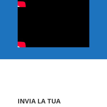
INVIA LA TUA