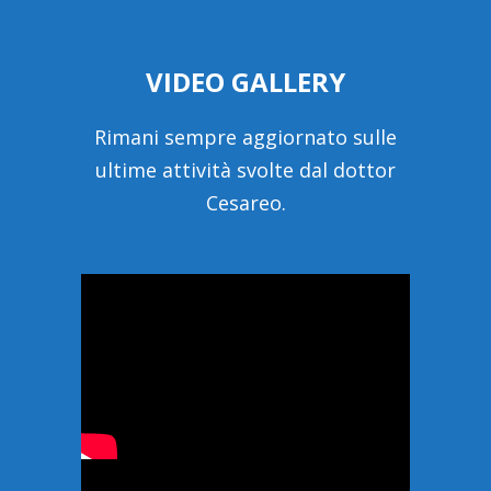
VIDEO GALLERY
Rimani sempre aggiornato sulle
ultime attività svolte dal dottor
Cesareo.