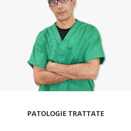
PATOLOGIE TRATTATE