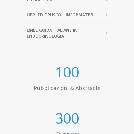
LIBRI ED OPUSCOLI INFORMATIVI
LINEE GUIDA ITALIANE IN
ENDOCRINOLOGIA
100
Pubblicazioni & Abstracts
300