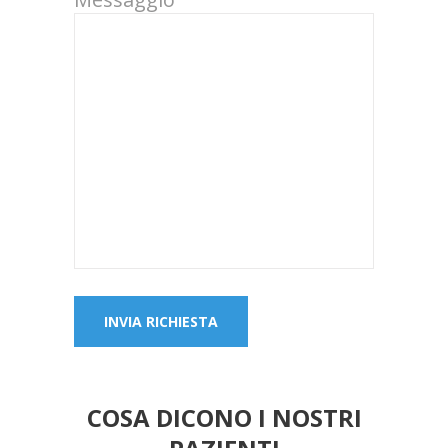
COSA DICONO I NOSTRI