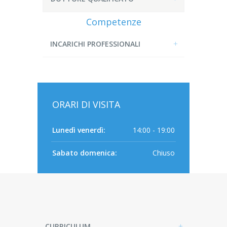
Competenze
INCARICHI PROFESSIONALI
ORARI DI VISITA
Lunedì venerdì:
14:00 - 19:00
Sabato domenica:
Chiuso
CURRICULUM