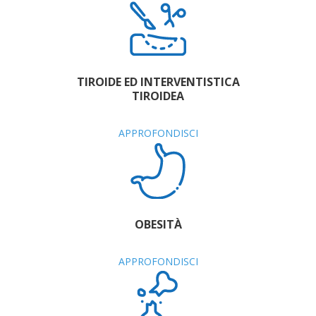
TIROIDE ED INTERVENTISTICA
TIROIDEA
APPROFONDISCI
OBESITÀ
APPROFONDISCI