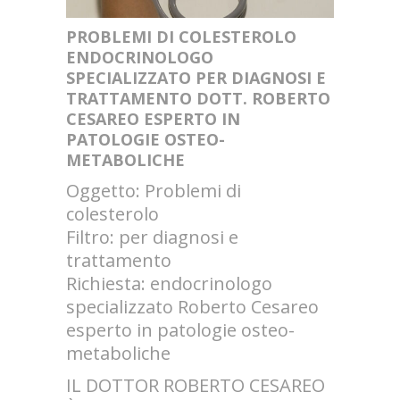
PROBLEMI DI COLESTEROLO
ENDOCRINOLOGO
SPECIALIZZATO PER DIAGNOSI E
TRATTAMENTO DOTT. ROBERTO
CESAREO ESPERTO IN
PATOLOGIE OSTEO-
METABOLICHE
Oggetto: Problemi di
colesterolo
Filtro: per diagnosi e
trattamento
Richiesta: endocrinologo
specializzato Roberto Cesareo
esperto in patologie osteo-
metaboliche
IL DOTTOR ROBERTO CESAREO