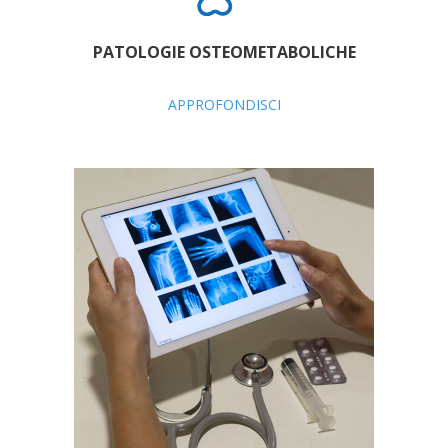
PATOLOGIE OSTEOMETABOLICHE
APPROFONDISCI