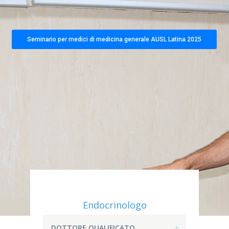
Seminario per medici di medicina generale AUSL Latina 2025
Endocrinologo
DOTTORE QUALIFICATO