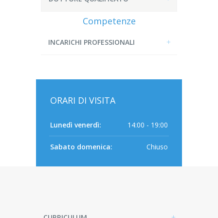
Competenze
INCARICHI PROFESSIONALI
ORARI DI VISITA
Lunedì venerdì:
14:00 - 19:00
Sabato domenica:
Chiuso
CURRICULUM