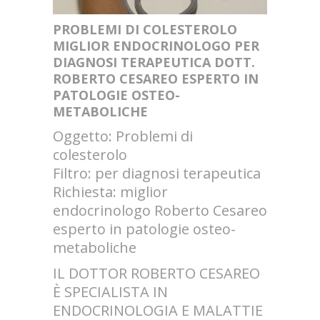
PROBLEMI DI COLESTEROLO
MIGLIOR ENDOCRINOLOGO PER
DIAGNOSI TERAPEUTICA DOTT.
ROBERTO CESAREO ESPERTO IN
PATOLOGIE OSTEO-
METABOLICHE
Oggetto: Problemi di
colesterolo
Filtro: per diagnosi terapeutica
Richiesta: miglior
endocrinologo Roberto Cesareo
esperto in patologie osteo-
metaboliche
IL DOTTOR ROBERTO CESAREO
È SPECIALISTA IN
ENDOCRINOLOGIA E MALATTIE