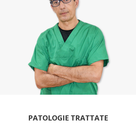
PATOLOGIE TRATTATE