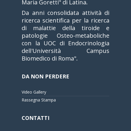
Maria Goretti" di Latina.
Da anni consolidata attività di
ricerca scientifica per la ricerca
di malattie della tiroide e
patologie Osteo-metaboliche
con la UOC di Endocrinologia
dell'Università Campus
Biomedico di Roma".
DA NON PERDERE
Video Gallery
Rassegna Stampa
CONTATTI