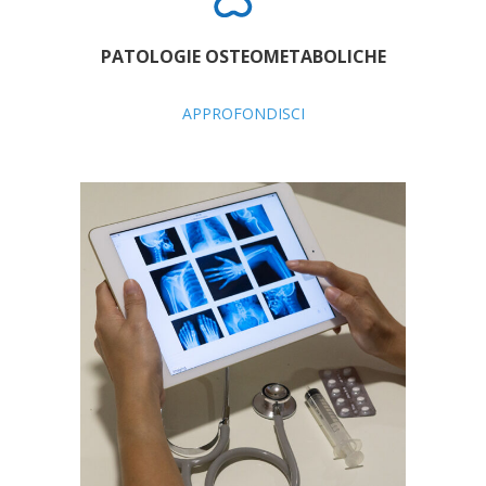
PATOLOGIE OSTEOMETABOLICHE
APPROFONDISCI