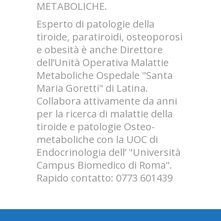
METABOLICHE.
Esperto di patologie della
tiroide, paratiroidi, osteoporosi
e obesità è anche Direttore
dell’Unità Operativa Malattie
Metaboliche Ospedale "Santa
Maria Goretti" di Latina.
Collabora attivamente da anni
per la ricerca di malattie della
tiroide e patologie Osteo-
metaboliche con la UOC di
Endocrinologia dell’ "Università
Campus Biomedico di Roma".
Rapido contatto: 0773 601439