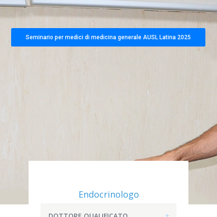
Seminario per medici di medicina generale AUSL Latina 2025
Endocrinologo
DOTTORE QUALIFICATO