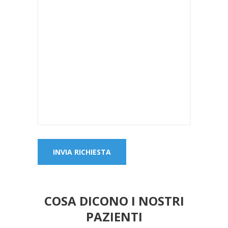
COSA DICONO I NOSTRI
PAZIENTI