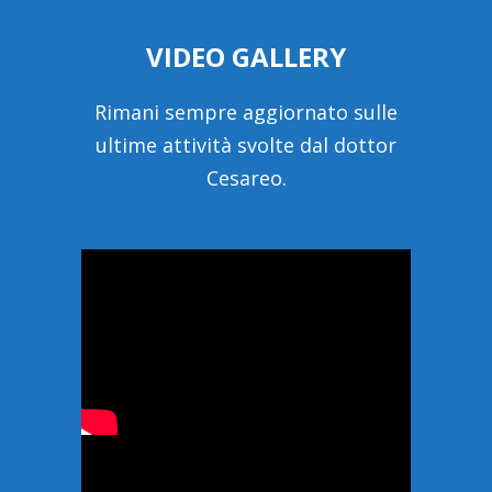
VIDEO GALLERY
Rimani sempre aggiornato sulle
ultime attività svolte dal dottor
Cesareo.