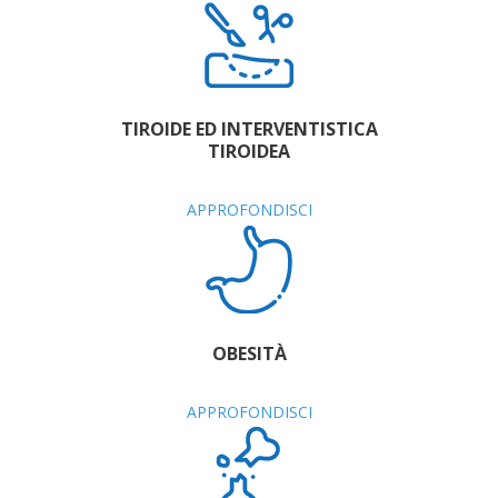
TIROIDE ED INTERVENTISTICA
TIROIDEA
APPROFONDISCI
OBESITÀ
APPROFONDISCI