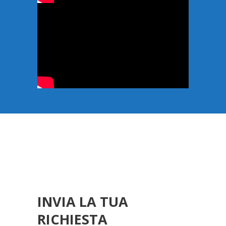
INVIA LA TUA
RICHIESTA