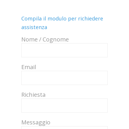
Compila il modulo per richiedere
assistenza
Nome / Cognome
Email
Richiesta
Messaggio