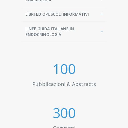
LIBRI ED OPUSCOLI INFORMATIVI
LINEE GUIDA ITALIANE IN
ENDOCRINOLOGIA
100
Pubblicazioni & Abstracts
300