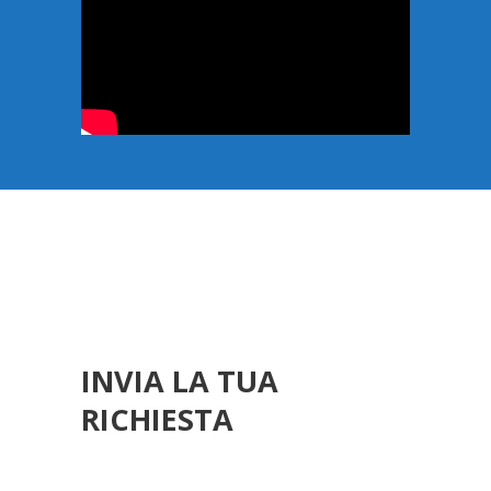
INVIA LA TUA
RICHIESTA