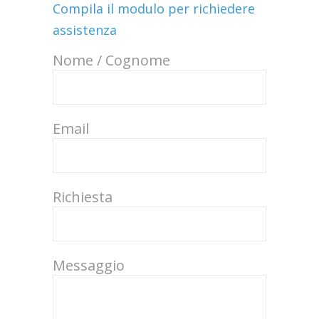
Compila il modulo per richiedere
assistenza
Nome / Cognome
Email
Richiesta
Messaggio