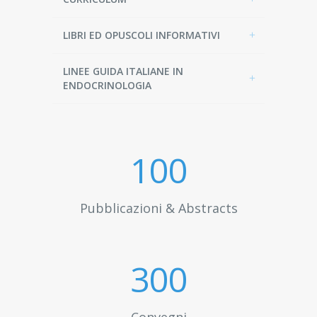
LIBRI ED OPUSCOLI INFORMATIVI
LINEE GUIDA ITALIANE IN
ENDOCRINOLOGIA
100
Pubblicazioni & Abstracts
300