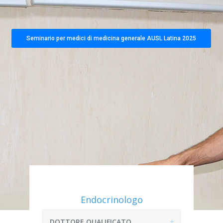
Seminario per medici di medicina generale AUSL Latina 2025
Endocrinologo
DOTTORE QUALIFICATO