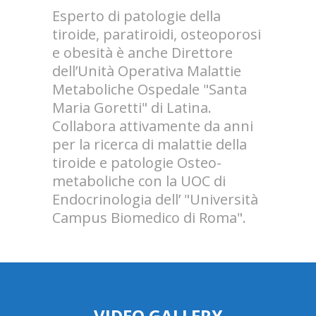
Esperto di patologie della
tiroide, paratiroidi, osteoporosi
e obesità è anche Direttore
dell’Unità Operativa Malattie
Metaboliche Ospedale "Santa
Maria Goretti" di Latina.
Collabora attivamente da anni
per la ricerca di malattie della
tiroide e patologie Osteo-
metaboliche con la UOC di
Endocrinologia dell’ "Università
Campus Biomedico di Roma".
VIDEO GALLERY