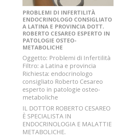
PROBLEMI DI INFERTILITÀ
ENDOCRINOLOGO CONSIGLIATO
A LATINA E PROVINCIA DOTT.
ROBERTO CESAREO ESPERTO IN
PATOLOGIE OSTEO-
METABOLICHE
Oggetto: Problemi di Infertilità
Filtro: a Latina e provincia
Richiesta: endocrinologo
consigliato Roberto Cesareo
esperto in patologie osteo-
metaboliche
IL DOTTOR ROBERTO CESAREO
È SPECIALISTA IN
ENDOCRINOLOGIA E MALATTIE
METABOLICHE.