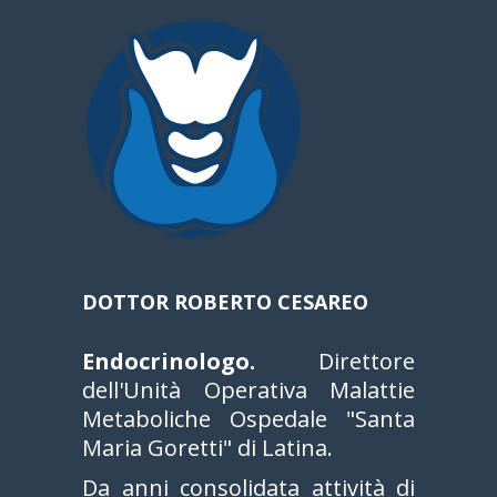
DOTTOR ROBERTO CESAREO
Endocrinologo.
Direttore
dell'Unità Operativa Malattie
Metaboliche Ospedale "Santa
Maria Goretti" di Latina.
Da anni consolidata attività di