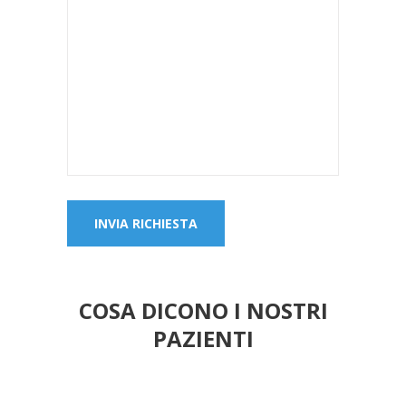
COSA DICONO I NOSTRI
PAZIENTI