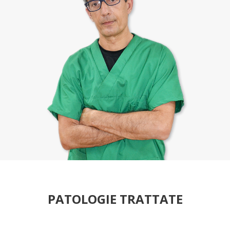
PATOLOGIE TRATTATE