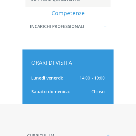
Competenze
INCARICHI PROFESSIONALI
ORARI DI VISITA
Lunedì venerdì:
14:00 - 19:00
Sabato domenica:
Chiuso
CURRICULUM