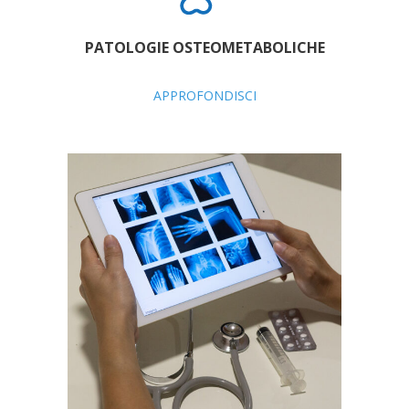
PATOLOGIE OSTEOMETABOLICHE
APPROFONDISCI