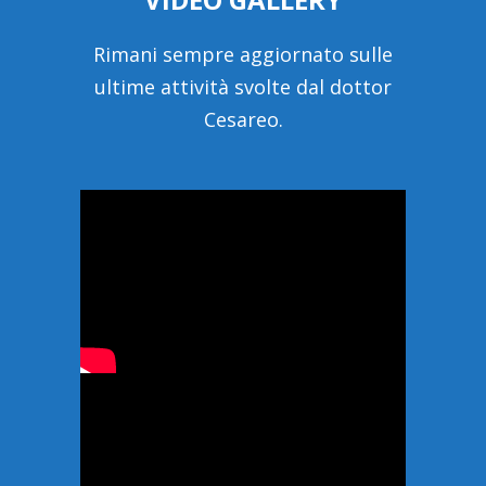
Rimani sempre aggiornato sulle
ultime attività svolte dal dottor
Cesareo.