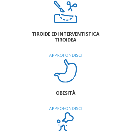
TIROIDE ED INTERVENTISTICA
TIROIDEA
APPROFONDISCI
OBESITÀ
APPROFONDISCI