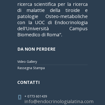
ricerca scientifica per la ricerca
di malattie della tiroide e
patologie Osteo-metaboliche
con la UOC di Endocrinologia
dell'Università Campus
Biomedico di Roma".
DA NON PERDERE
Video Gallery
Rassegna Stampa
CONTATTI
+ 0773 601439
info@endocrinologialatina.com