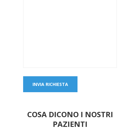
COSA DICONO I NOSTRI
PAZIENTI