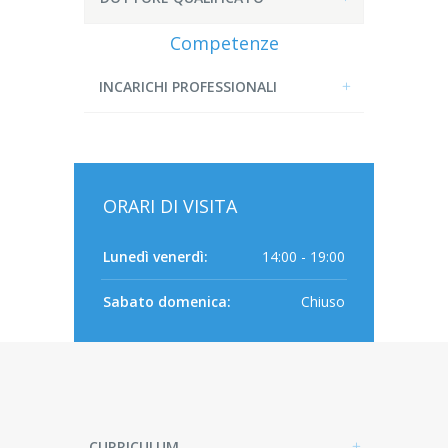
Competenze
INCARICHI PROFESSIONALI
ORARI DI VISITA
Lunedì venerdì:
14:00 - 19:00
Sabato domenica:
Chiuso
CURRICULUM