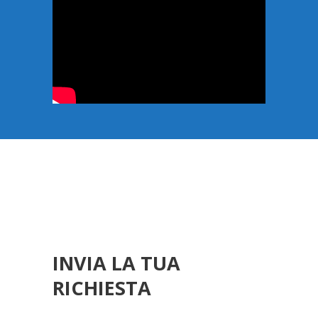
INVIA LA TUA
RICHIESTA