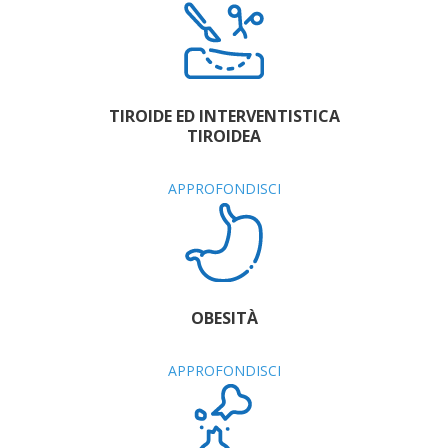
TIROIDE ED INTERVENTISTICA
TIROIDEA
APPROFONDISCI
OBESITÀ
APPROFONDISCI