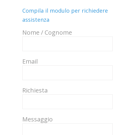
Compila il modulo per richiedere
assistenza
Nome / Cognome
Email
Richiesta
Messaggio