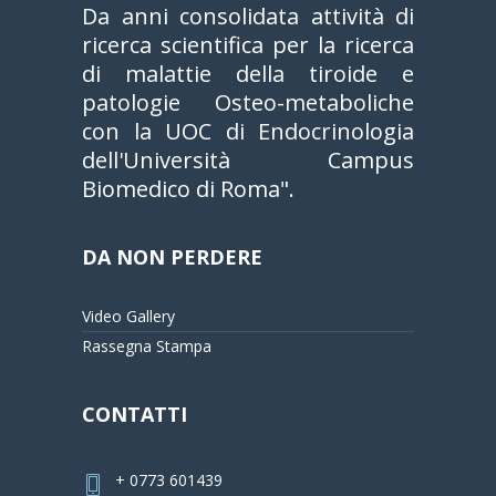
Da anni consolidata attività di
ricerca scientifica per la ricerca
di malattie della tiroide e
patologie Osteo-metaboliche
con la UOC di Endocrinologia
dell'Università Campus
Biomedico di Roma".
DA NON PERDERE
Video Gallery
Rassegna Stampa
CONTATTI
+ 0773 601439