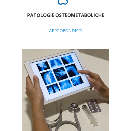
PATOLOGIE OSTEOMETABOLICHE
APPROFONDISCI