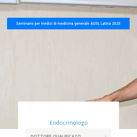
Seminario per medici di medicina generale AUSL Latina 2025
Endocrinologo
DOTTORE QUALIFICATO