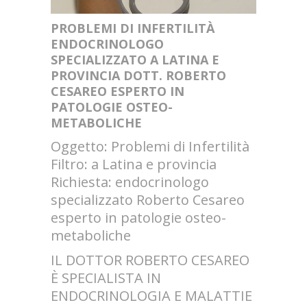
PROBLEMI DI INFERTILITÀ
ENDOCRINOLOGO
SPECIALIZZATO A LATINA E
PROVINCIA DOTT. ROBERTO
CESAREO ESPERTO IN
PATOLOGIE OSTEO-
METABOLICHE
Oggetto: Problemi di Infertilità
Filtro: a Latina e provincia
Richiesta: endocrinologo
specializzato Roberto Cesareo
esperto in patologie osteo-
metaboliche
IL DOTTOR ROBERTO CESAREO
È SPECIALISTA IN
ENDOCRINOLOGIA E MALATTIE