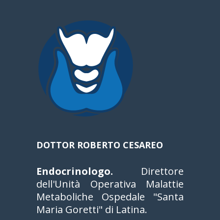
DOTTOR ROBERTO CESAREO
Endocrinologo.
Direttore
dell'Unità Operativa Malattie
Metaboliche Ospedale "Santa
Maria Goretti" di Latina.