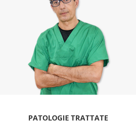
PATOLOGIE TRATTATE