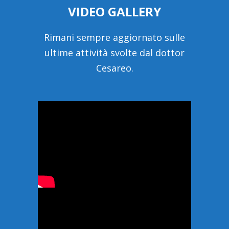
VIDEO GALLERY
Rimani sempre aggiornato sulle
ultime attività svolte dal dottor
Cesareo.