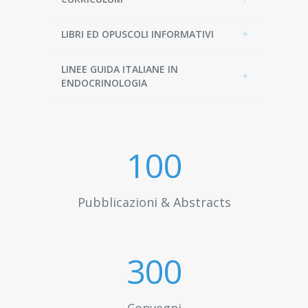
LIBRI ED OPUSCOLI INFORMATIVI
LINEE GUIDA ITALIANE IN
ENDOCRINOLOGIA
100
Pubblicazioni & Abstracts
300