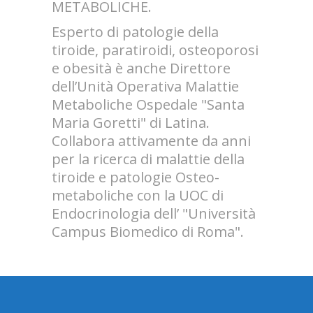
METABOLICHE.
Esperto di patologie della
tiroide, paratiroidi, osteoporosi
e obesità è anche Direttore
dell’Unità Operativa Malattie
Metaboliche Ospedale "Santa
Maria Goretti" di Latina.
Collabora attivamente da anni
per la ricerca di malattie della
tiroide e patologie Osteo-
metaboliche con la UOC di
Endocrinologia dell’ "Università
Campus Biomedico di Roma".