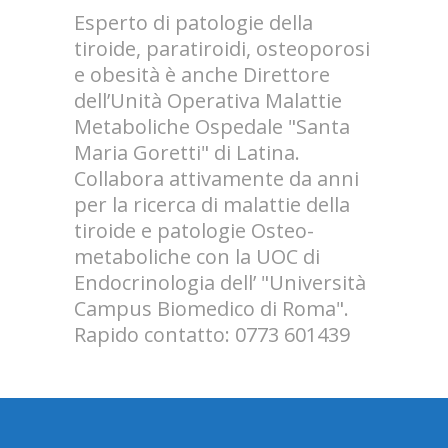
Esperto di patologie della
tiroide, paratiroidi, osteoporosi
e obesità è anche Direttore
dell’Unità Operativa Malattie
Metaboliche Ospedale "Santa
Maria Goretti" di Latina.
Collabora attivamente da anni
per la ricerca di malattie della
tiroide e patologie Osteo-
metaboliche con la UOC di
Endocrinologia dell’ "Università
Campus Biomedico di Roma".
Rapido contatto: 0773 601439