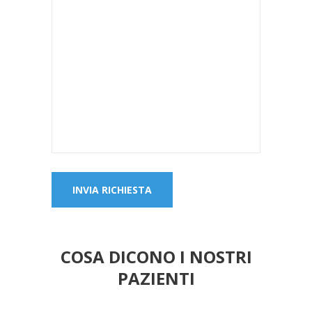
COSA DICONO I NOSTRI
PAZIENTI