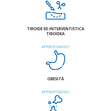
TIROIDE ED INTERVENTISTICA
TIROIDEA
APPROFONDISCI
OBESITÀ
APPROFONDISCI