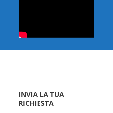
INVIA LA TUA
RICHIESTA