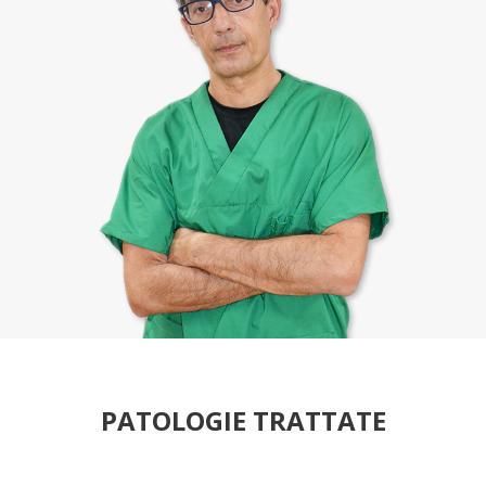
PATOLOGIE TRATTATE