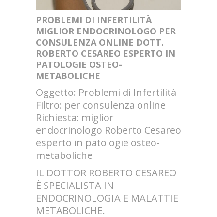
PROBLEMI DI INFERTILITÀ
MIGLIOR ENDOCRINOLOGO PER
CONSULENZA ONLINE DOTT.
ROBERTO CESAREO ESPERTO IN
PATOLOGIE OSTEO-
METABOLICHE
Oggetto: Problemi di Infertilità
Filtro: per consulenza online
Richiesta: miglior
endocrinologo Roberto Cesareo
esperto in patologie osteo-
metaboliche
IL DOTTOR ROBERTO CESAREO
È SPECIALISTA IN
ENDOCRINOLOGIA E MALATTIE
METABOLICHE.