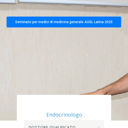
Seminario per medici di medicina generale AUSL Latina 2025
Endocrinologo
DOTTORE QUALIFICATO