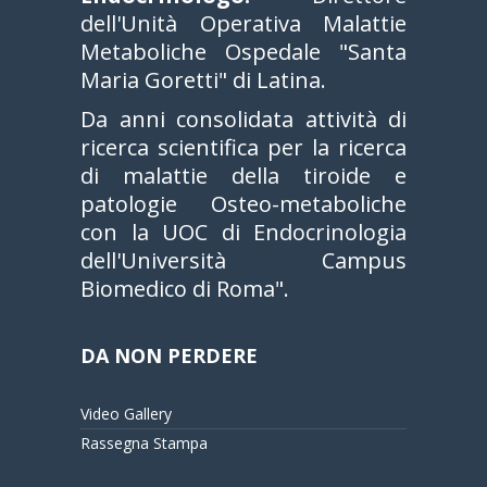
dell'Unità Operativa Malattie
Metaboliche Ospedale "Santa
Maria Goretti" di Latina.
Da anni consolidata attività di
ricerca scientifica per la ricerca
di malattie della tiroide e
patologie Osteo-metaboliche
con la UOC di Endocrinologia
dell'Università Campus
Biomedico di Roma".
DA NON PERDERE
Video Gallery
Rassegna Stampa