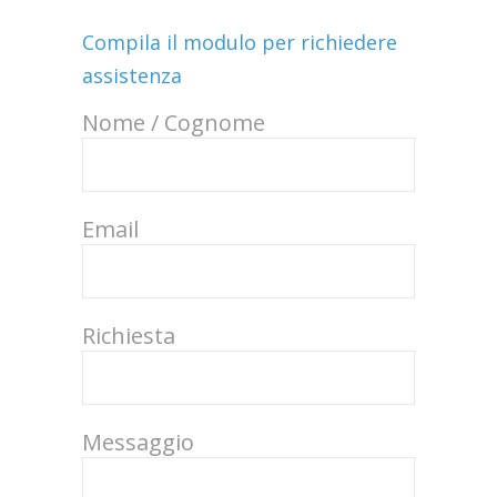
Compila il modulo per richiedere
assistenza
Nome / Cognome
Email
Richiesta
Messaggio