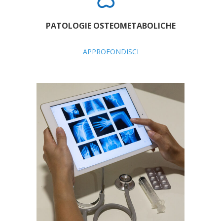
PATOLOGIE OSTEOMETABOLICHE
APPROFONDISCI