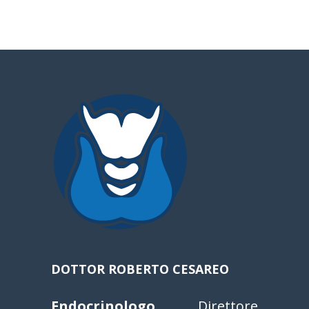
DOTTOR ROBERTO CESAREO
Endocrinologo.
Direttore