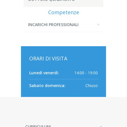
Competenze
INCARICHI PROFESSIONALI
ORARI DI VISITA
Lunedì venerdì:
14:00 - 19:00
Sabato domenica:
Chiuso
CURRICULUM