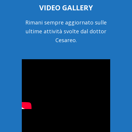
VIDEO GALLERY
Rimani sempre aggiornato sulle
ultime attività svolte dal dottor
Cesareo.