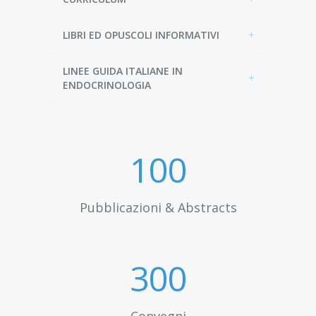
LIBRI ED OPUSCOLI INFORMATIVI
LINEE GUIDA ITALIANE IN
ENDOCRINOLOGIA
100
Pubblicazioni & Abstracts
300