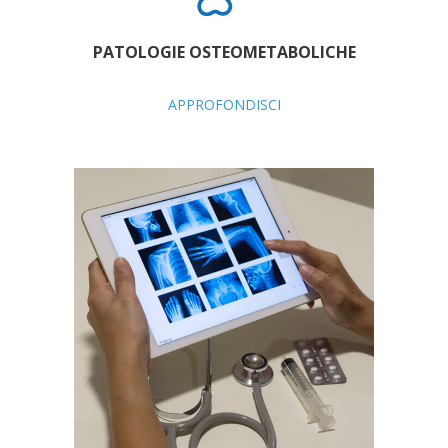
PATOLOGIE OSTEOMETABOLICHE
APPROFONDISCI