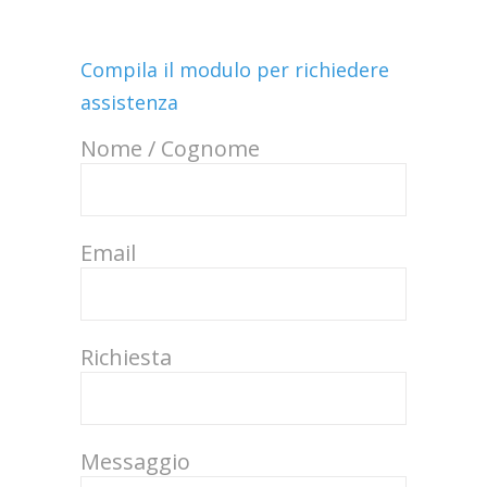
Compila il modulo per richiedere
assistenza
Nome / Cognome
Email
Richiesta
Messaggio