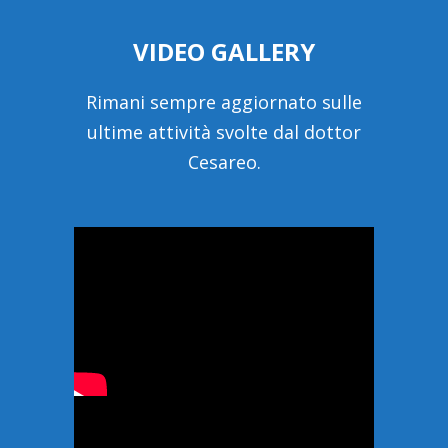
VIDEO GALLERY
Rimani sempre aggiornato sulle
ultime attività svolte dal dottor
Cesareo.