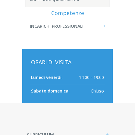
Competenze
INCARICHI PROFESSIONALI
ORARI DI VISITA
Lunedì venerdì:
14:00 - 19:00
Sabato domenica:
Chiuso
CURRICULUM