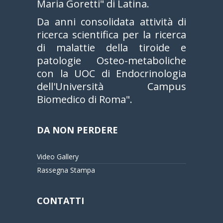
Maria Goretti" di Latina.
Da anni consolidata attività di
ricerca scientifica per la ricerca
di malattie della tiroide e
patologie Osteo-metaboliche
con la UOC di Endocrinologia
dell'Università Campus
Biomedico di Roma".
DA NON PERDERE
Video Gallery
Rassegna Stampa
CONTATTI