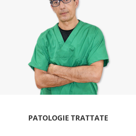
PATOLOGIE TRATTATE