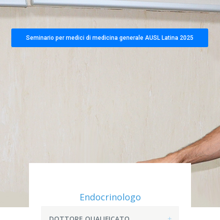
Seminario per medici di medicina generale AUSL Latina 2025
Endocrinologo
DOTTORE QUALIFICATO