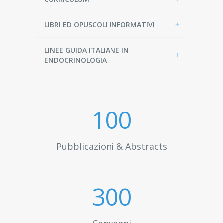
LIBRI ED OPUSCOLI INFORMATIVI
LINEE GUIDA ITALIANE IN
ENDOCRINOLOGIA
100
Pubblicazioni & Abstracts
300