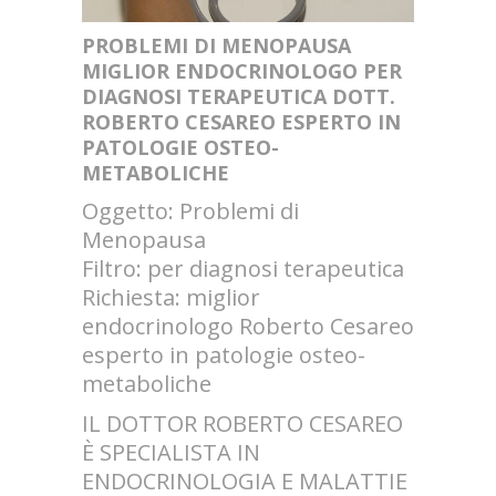
PROBLEMI DI MENOPAUSA
MIGLIOR ENDOCRINOLOGO PER
DIAGNOSI TERAPEUTICA DOTT.
ROBERTO CESAREO ESPERTO IN
PATOLOGIE OSTEO-
METABOLICHE
Oggetto: Problemi di
Menopausa
Filtro: per diagnosi terapeutica
Richiesta: miglior
endocrinologo Roberto Cesareo
esperto in patologie osteo-
metaboliche
IL DOTTOR ROBERTO CESAREO
È SPECIALISTA IN
ENDOCRINOLOGIA E MALATTIE