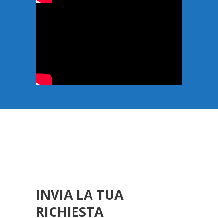
INVIA LA TUA
RICHIESTA