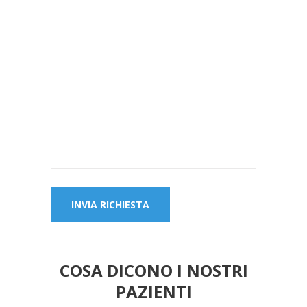
COSA DICONO I NOSTRI
PAZIENTI