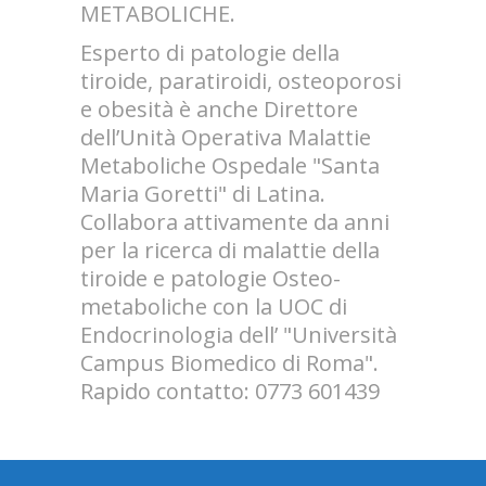
METABOLICHE.
Esperto di patologie della
tiroide, paratiroidi, osteoporosi
e obesità è anche Direttore
dell’Unità Operativa Malattie
Metaboliche Ospedale "Santa
Maria Goretti" di Latina.
Collabora attivamente da anni
per la ricerca di malattie della
tiroide e patologie Osteo-
metaboliche con la UOC di
Endocrinologia dell’ "Università
Campus Biomedico di Roma".
Rapido contatto: 0773 601439