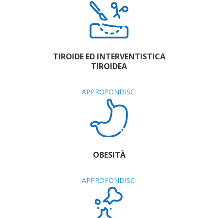
TIROIDE ED INTERVENTISTICA
TIROIDEA
APPROFONDISCI
OBESITÀ
APPROFONDISCI