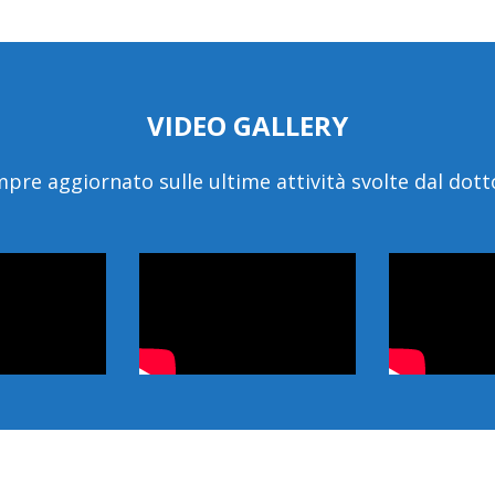
VIDEO GALLERY
pre aggiornato sulle ultime attività svolte dal dott