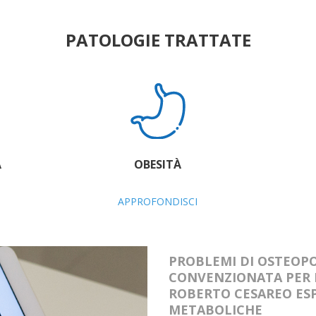
PATOLOGIE TRATTATE
A
OBESITÀ
APPROFONDISCI
PROBLEMI DI OSTEOP
CONVENZIONATA PER 
ROBERTO CESAREO ESP
METABOLICHE