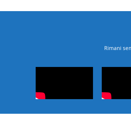
Rimani sem