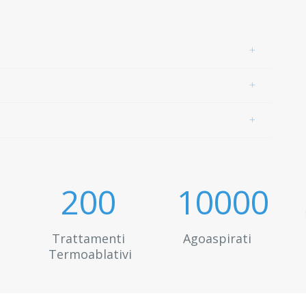
200
10000
Trattamenti
Agoaspirati
Termoablativi