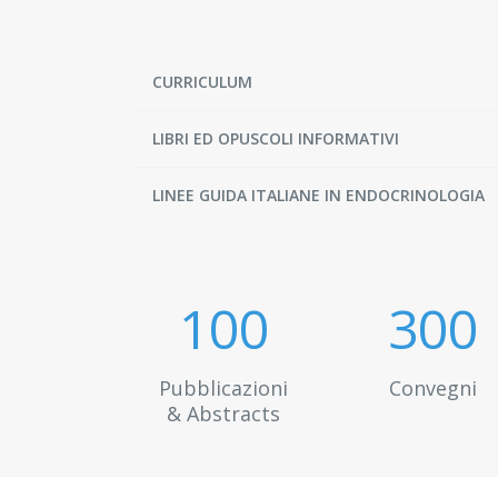
CURRICULUM
LIBRI ED OPUSCOLI INFORMATIVI
LINEE GUIDA ITALIANE IN ENDOCRINOLOGIA
100
300
Pubblicazioni
Convegni
& Abstracts