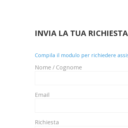
INVIA LA TUA RICHIESTA
Compila il modulo per richiedere ass
Nome / Cognome
Email
Richiesta