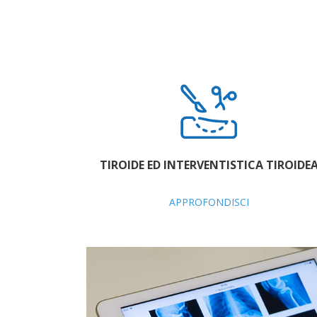
TIROIDE ED INTERVENTISTICA TIROIDE
APPROFONDISCI