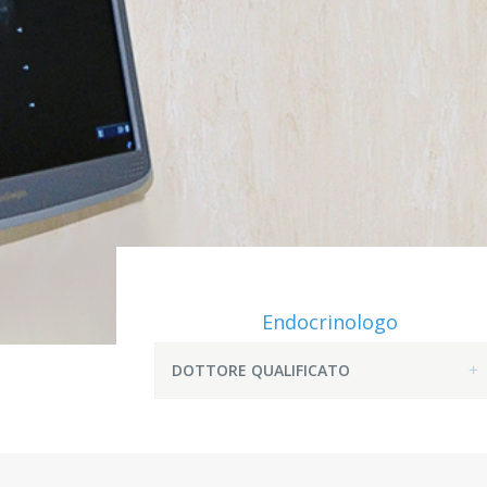
Endocrinologo
DOTTORE QUALIFICATO