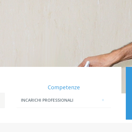
Competenze
INCARICHI PROFESSIONALI