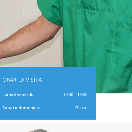
ORARI DI VISITA
Lunedì venerdì:
14:00 - 19:00
Sabato domenica:
Chiuso