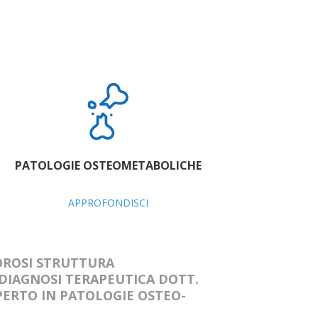
PATOLOGIE OSTEOMETABOLICHE
APPROFONDISCI
OROSI STRUTTURA
DIAGNOSI TERAPEUTICA DOTT.
ERTO IN PATOLOGIE OSTEO-