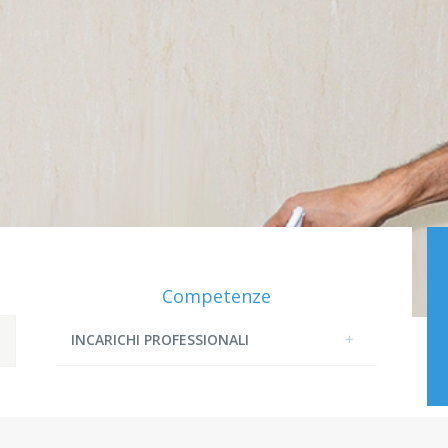
Competenze
INCARICHI PROFESSIONALI