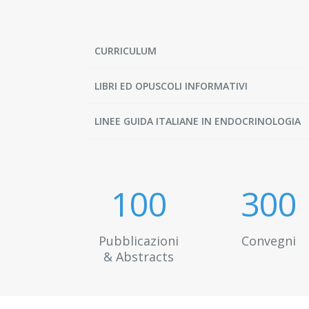
CURRICULUM
LIBRI ED OPUSCOLI INFORMATIVI
LINEE GUIDA ITALIANE IN ENDOCRINOLOGIA
100
300
Pubblicazioni
Convegni
& Abstracts