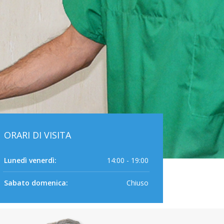
ORARI DI VISITA
Lunedì venerdì:
14:00 - 19:00
Sabato domenica:
Chiuso