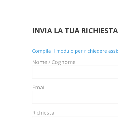
INVIA LA TUA RICHIESTA
Compila il modulo per richiedere ass
Nome / Cognome
Email
Richiesta