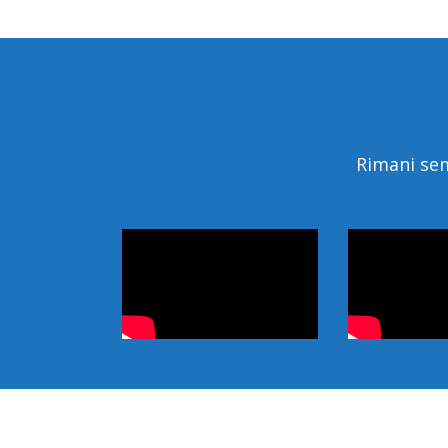
Rimani sem