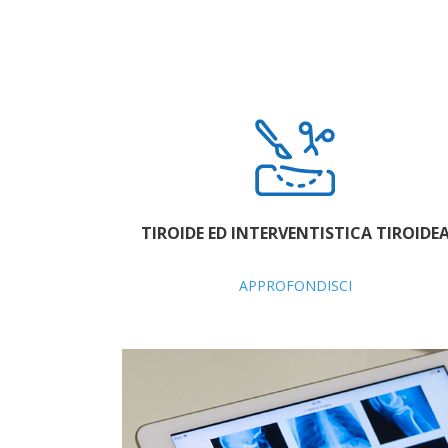
TIROIDE ED INTERVENTISTICA TIROIDE
APPROFONDISCI