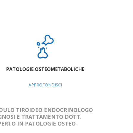
PATOLOGIE OSTEOMETABOLICHE
APPROFONDISCI
DULO TIROIDEO ENDOCRINOLOGO
GNOSI E TRATTAMENTO DOTT.
ERTO IN PATOLOGIE OSTEO-