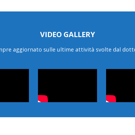
VIDEO GALLERY
pre aggiornato sulle ultime attività svolte dal dott