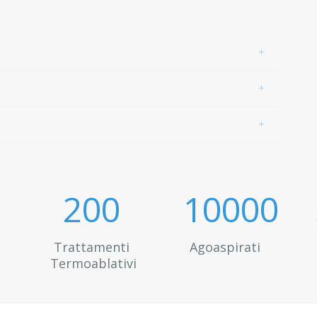
200
10000
Trattamenti
Agoaspirati
Termoablativi