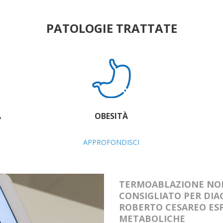
PATOLOGIE TRATTATE
A
OBESITÀ
APPROFONDISCI
TERMOABLAZIONE NO
CONSIGLIATO PER DIA
ROBERTO CESAREO ESP
METABOLICHE