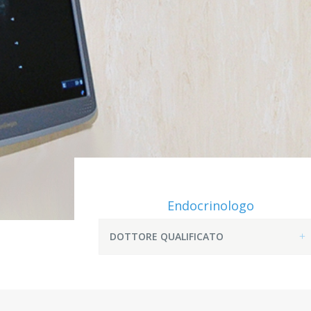
Endocrinologo
DOTTORE QUALIFICATO